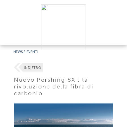
NEWS E EVENTI
INDIETRO
Nuovo Pershing 8X : la
rivoluzione della fibra di
carbonio.