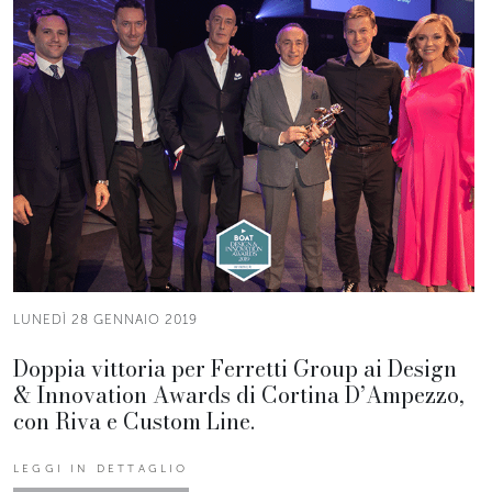
LUNEDÌ 28 GENNAIO 2019
Doppia vittoria per Ferretti Group ai Design
& Innovation Awards di Cortina D’Ampezzo,
con Riva e Custom Line.
LEGGI IN DETTAGLIO