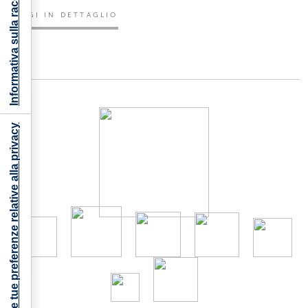
Informativa sulla raccolta
LEGGI IN DETTAGLIO
Le tue preferenze relative alla privacy