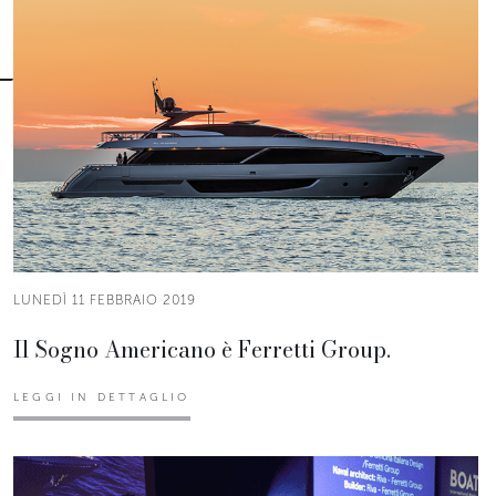
LUNEDÌ 11 FEBBRAIO 2019
Il Sogno Americano è Ferretti Group.
LEGGI IN DETTAGLIO