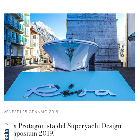
VENERDÌ 25 GENNAIO 2019
Riva Protagonista del Superyacht Design
Symposium 2019.