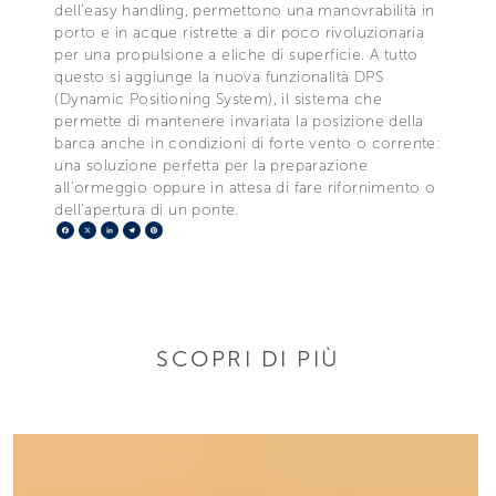
dell’easy handling, permettono una manovrabilità in
porto e in acque ristrette a dir poco rivoluzionaria
per una propulsione a eliche di superficie. A tutto
questo si aggiunge la nuova funzionalità DPS
(Dynamic Positioning System), il sistema che
permette di mantenere invariata la posizione della
barca anche in condizioni di forte vento o corrente:
una soluzione perfetta per la preparazione
all'ormeggio oppure in attesa di fare rifornimento o
dell'apertura di un ponte.
Facebook
X
LinkedIn
Telegram
Pinterest
SCOPRI DI PIÙ