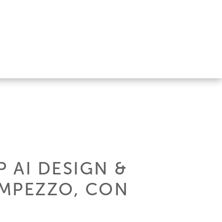
 AI DESIGN &
AMPEZZO, CON