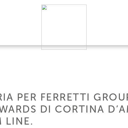
IA PER FERRETTI GROUP
WARDS DI CORTINA D’
 LINE.