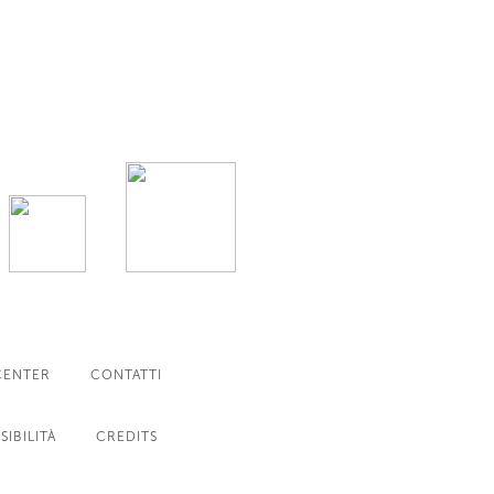
CENTER
CONTATTI
SIBILITÀ
CREDITS