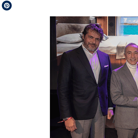
Telegram
Pinterest