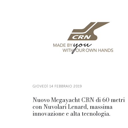
GIOVEDÌ 14 FEBBRAIO 2019
Nuovo Megayacht CRN di 60 metri
con Nuvolari Lenard, massima
innovazione e alta tecnologia.