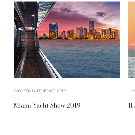
GIOVEDÌ 14 FEBBRAIO 2019
LUN
Miami Yacht Show 2019
Il