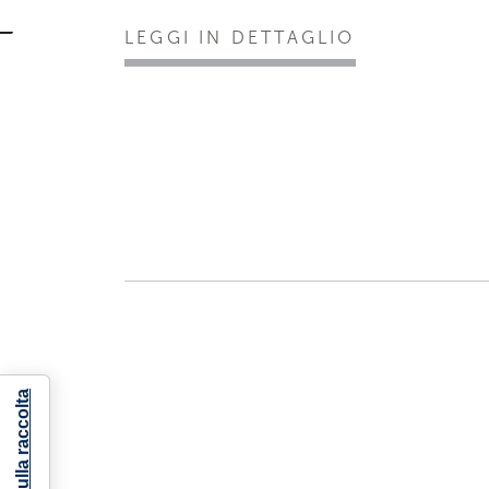
LEGGI IN DETTAGLIO