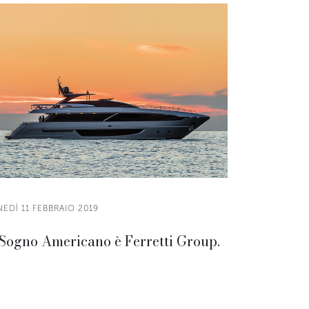
EDÌ 11 FEBBRAIO 2019
 Sogno Americano è Ferretti Group.