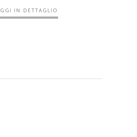
EGGI IN DETTAGLIO