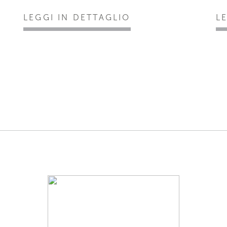
LEGGI IN DETTAGLIO
L