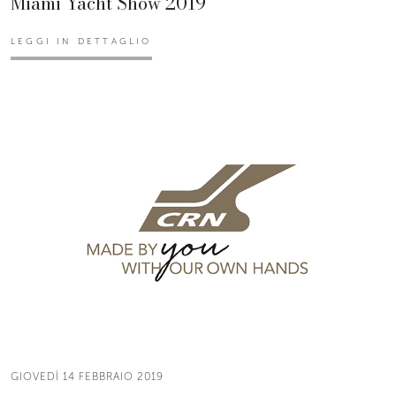
Miami Yacht Show 2019
LEGGI IN DETTAGLIO
GIOVEDÌ 14 FEBBRAIO 2019