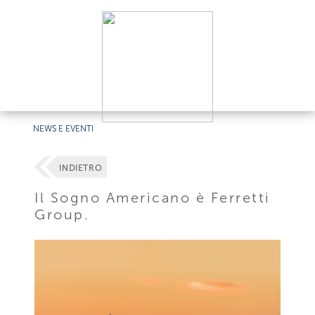
NEWS E EVENTI
INDIETRO
Il Sogno Americano è Ferretti
Group.