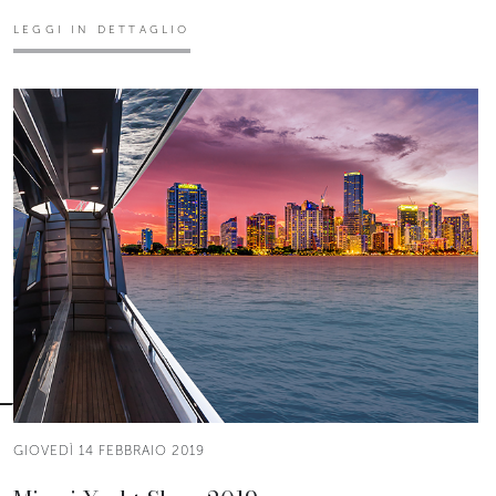
LEGGI IN DETTAGLIO
GIOVEDÌ 14 FEBBRAIO 2019