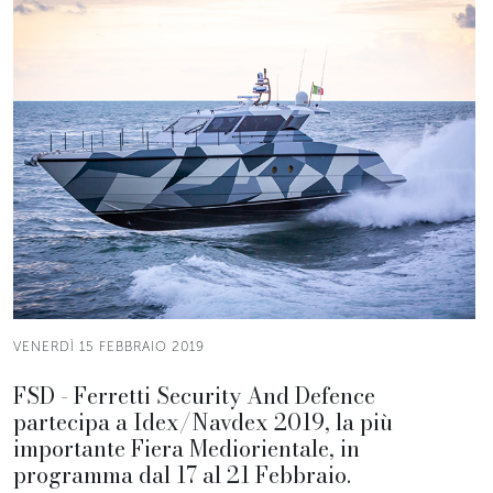
VENERDÌ 15 FEBBRAIO 2019
FSD - Ferretti Security And Defence
partecipa a Idex/Navdex 2019, la più
importante Fiera Mediorientale, in
programma dal 17 al 21 Febbraio.