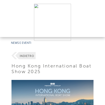
NEWS E EVENTI
INDIETRO
Hong Kong International Boat
Show 2025