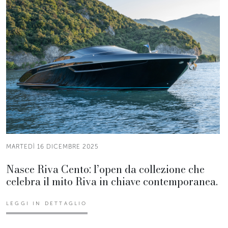
MARTEDÌ 16 DICEMBRE 2025
Nasce Riva Cento: l’open da collezione che
celebra il mito Riva in chiave contemporanea.
LEGGI IN DETTAGLIO