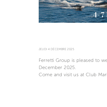
JEUDI 4 DÉCEMBRE 2025
Ferretti Group is pleased to 
December 2025.
Come and visit us at Club Mar