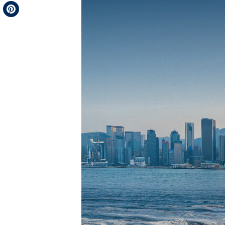
Telegram
Pinterest