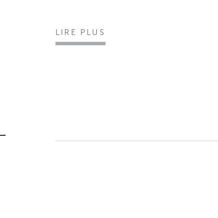
LIRE PLUS