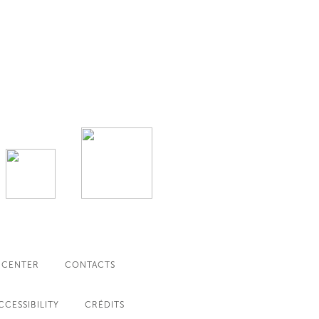
 CENTER
CONTACTS
CCESSIBILITY
CRÉDITS