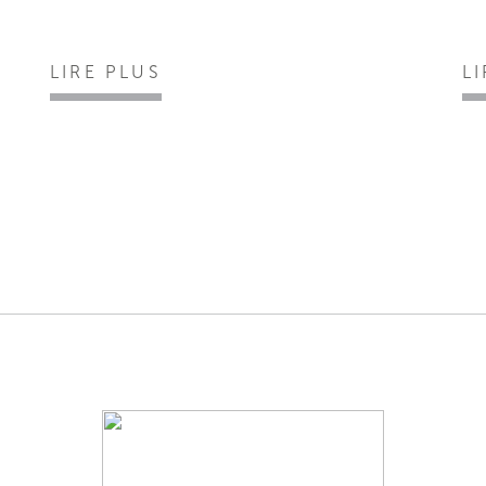
LIRE PLUS
L