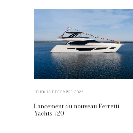
JEUDI 18 DÉCEMBRE 2025
Lancement du nouveau Ferretti
Yachts 720