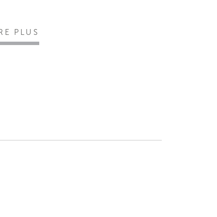
IRE PLUS