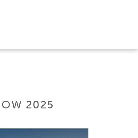
HOW 2025