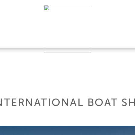
NTERNATIONAL BOAT S