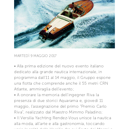
MARTEDÌ 9 MAGGIO 2017
• Alla prima edizione del nuovo evento italiano
dedicato alla grande nautica internazionale, in
programma dall’11 al 14 maggio, il Gruppo espone
una flotta che comprende anche il 55 metri CRN
Atlante, ammiraglia dell’evento;
• A onorare la memoria dell’ingegner Riva la
presenza di due storici Aquarama e, giovedì 11
maggio, l’assegnazione del primo “Premio Carlo
Riva”, realizzato dal Maestro Mimmo Paladino;
• Il Versilia Yachting Rendez-Vous unisce la nautica
alla moda, all’arte e alla gastronomia, toccando