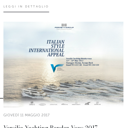
LEGGI IN DETTAGLIO
GIOVEDÌ 11 MAGGIO 2017
Versilia Yachting Rendez-Vous 2017