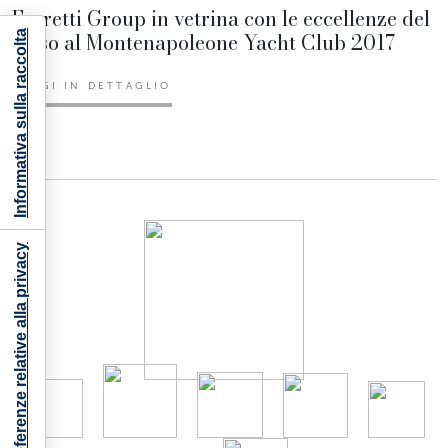
Ferretti Group in vetrina con le eccellenze del
lusso al Montenapoleone Yacht Club 2017
Informativa sulla raccolta
LEGGI IN DETTAGLIO
Le tue preferenze relative alla privacy