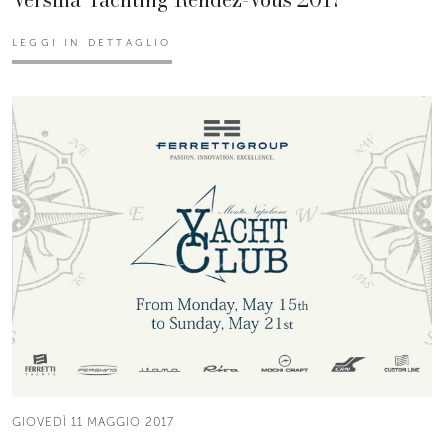
LEGGI IN DETTAGLIO
GIOVEDÌ 11 MAGGIO 2017