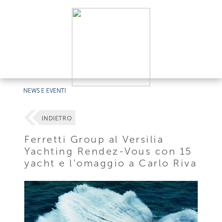
NEWS E EVENTI
INDIETRO
Ferretti Group al Versilia
Yachting Rendez-Vous con 15
yacht e l’omaggio a Carlo Riva