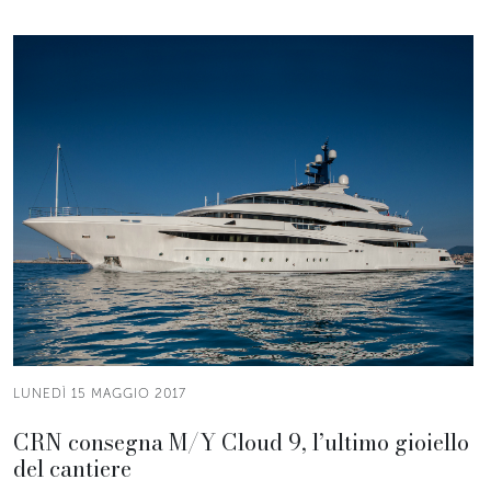
LUNEDÌ 15 MAGGIO 2017
CRN consegna M/Y Cloud 9, l’ultimo gioiello
del cantiere