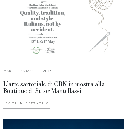
MARTEDÌ 16 MAGGIO 2017
L’arte sartoriale di CRN in mostra alla
Boutique di Sutor Mantellassi
LEGGI IN DETTAGLIO