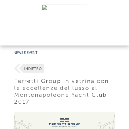
NEWS E EVENTI
INDIETRO
Ferretti Group in vetrina con
le eccellenze del lusso al
Montenapoleone Yacht Club
2017