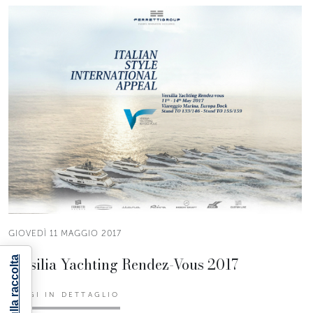
GIOVEDÌ 11 MAGGIO 2017
Versilia Yachting Rendez-Vous 2017
LEGGI IN DETTAGLIO