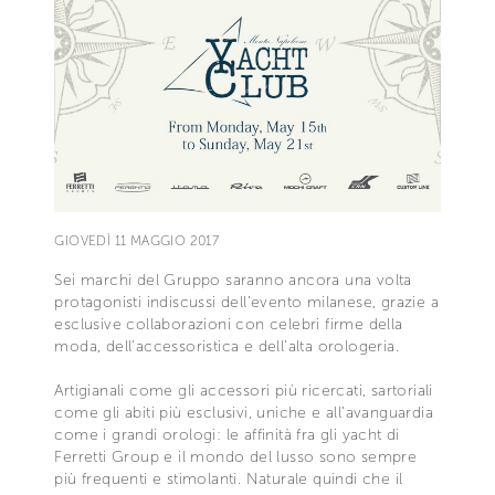
GIOVEDÌ 11 MAGGIO 2017
Sei marchi del Gruppo saranno ancora una volta
protagonisti indiscussi dell’evento milanese, grazie a
esclusive collaborazioni con celebri firme della
moda, dell’accessoristica e dell’alta orologeria.
Artigianali come gli accessori più ricercati, sartoriali
come gli abiti più esclusivi, uniche e all’avanguardia
come i grandi orologi: le affinità fra gli yacht di
Ferretti Group e il mondo del lusso sono sempre
più frequenti e stimolanti. Naturale quindi che il