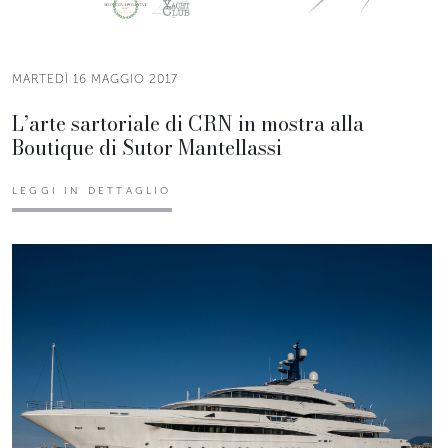
MARTEDÌ 16 MAGGIO 2017
L’arte sartoriale di CRN in mostra alla
Boutique di Sutor Mantellassi
LEGGI IN DETTAGLIO