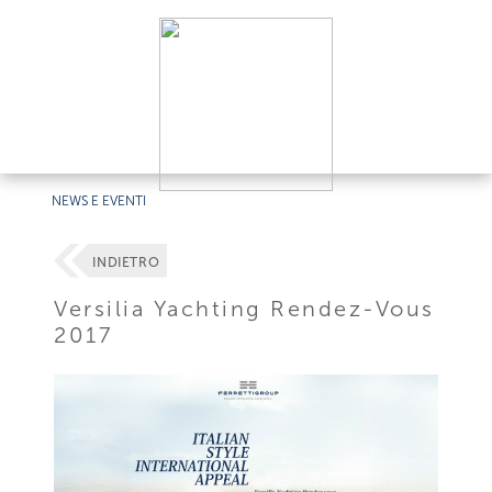
NEWS E EVENTI
INDIETRO
Versilia Yachting Rendez-Vous
2017