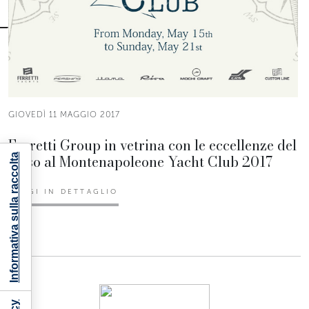
GIOVEDÌ 11 MAGGIO 2017
Ferretti Group in vetrina con le eccellenze del
lusso al Montenapoleone Yacht Club 2017
Informativa sulla raccolta
LEGGI IN DETTAGLIO