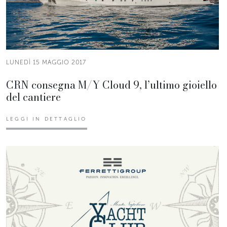
LUNEDÌ 15 MAGGIO 2017
CRN consegna M/Y Cloud 9, l’ultimo gioiello
del cantiere
LEGGI IN DETTAGLIO