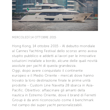
MERCOLEDÌ 14 OTTOBRE 2015
Hong Kong, 14 ottobre 2015 - Al debutto mondiale
al Cannes Yachting Festival dello scorso anno aveva
stupito pubblico e addetti ai lavori per le innovative
soluzioni installate a bordo, alcune delle quali novità
assolute per yacht di questa grandezza.
Oggi, dopo avere conquistato il continente
europeo e il Medio Oriente - mercati dove hanno
trovato la loro destinazione finale le prime unità
prodotte - Custom Line Navetta 28 sbarca in Asia-
Pacific. Obiettivo: affascinare gli amanti della
nautica in Estremo Oriente, dove il brand di Ferretti
Group è da anni riconosciuto come il benchmark
nel campo dei super yacht personalizzabili.