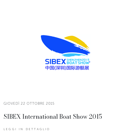
GIOVEDÌ 22 OTTOBRE 2015
SIBEX International Boat Show 2015
LEGGI IN DETTAGLIO