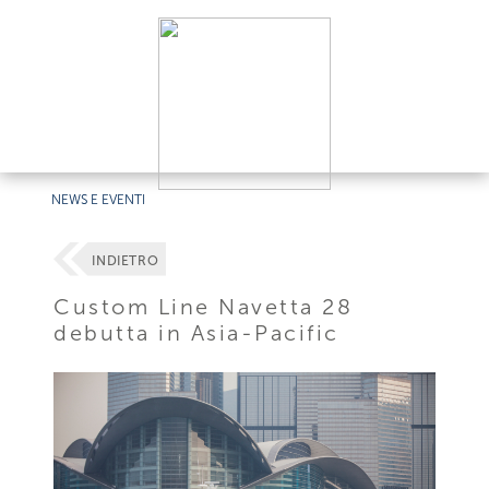
NEWS E EVENTI
INDIETRO
Custom Line Navetta 28
debutta in Asia-Pacific