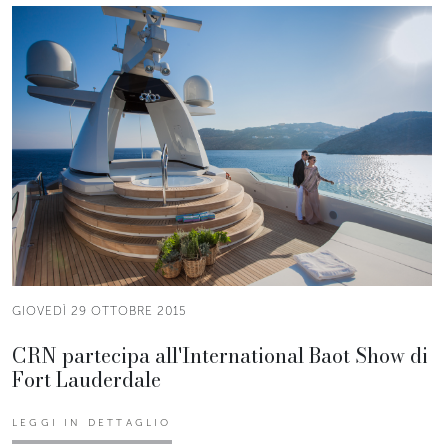
GIOVEDÌ 29 OTTOBRE 2015
CRN partecipa all'International Baot Show di
Fort Lauderdale
LEGGI IN DETTAGLIO