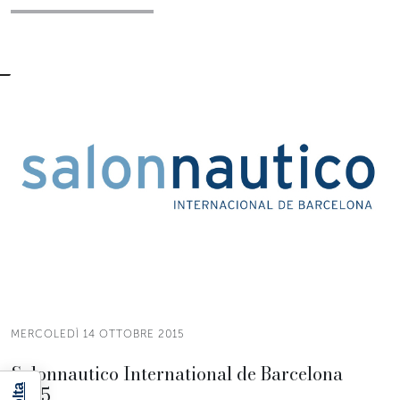
MERCOLEDÌ 14 OTTOBRE 2015
Salonnautico International de Barcelona
2015