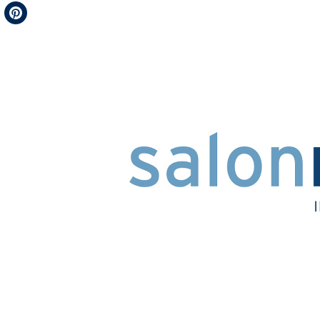
Telegram
Pinterest