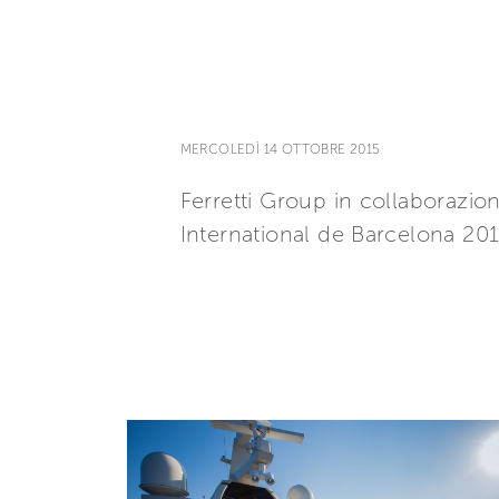
MERCOLEDÌ 14 OTTOBRE 2015
Ferretti Group in collaborazio
International de Barcelona 201