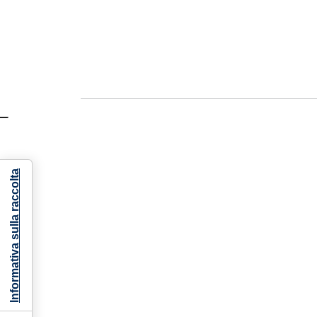
Informativa sulla raccolta