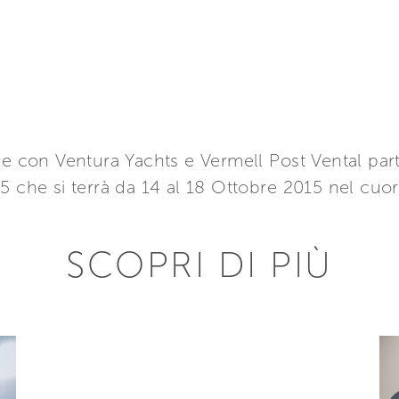
ne con Ventura Yachts e Vermell Post Vental par
5 che si terrà da 14 al 18 Ottobre 2015 nel cuor
SCOPRI DI PIÙ