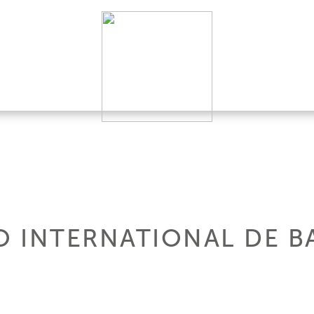
 INTERNATIONAL DE 