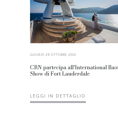
GIOVEDÌ 29 OTTOBRE 2015
CRN partecipa all'International Bao
Show di Fort Lauderdale
LEGGI IN DETTAGLIO