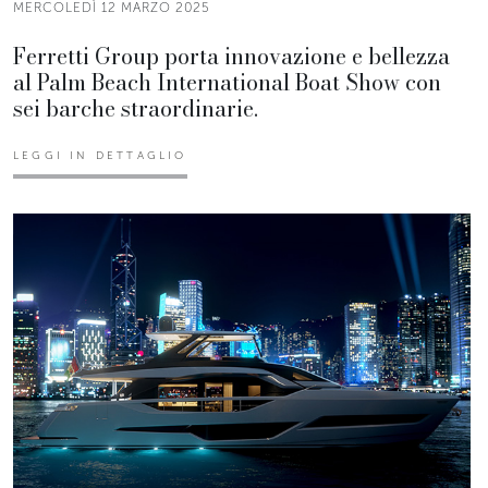
MERCOLEDÌ 12 MARZO 2025
Ferretti Group porta innovazione e bellezza
al Palm Beach International Boat Show con
sei barche straordinarie.
LEGGI IN DETTAGLIO