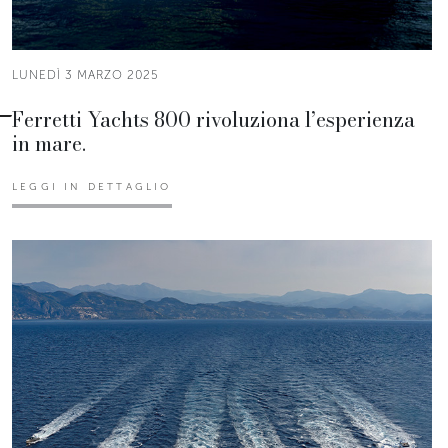
LUNEDÌ 3 MARZO 2025
Ferretti Yachts 800 rivoluziona l’esperienza
in mare.
LEGGI IN DETTAGLIO