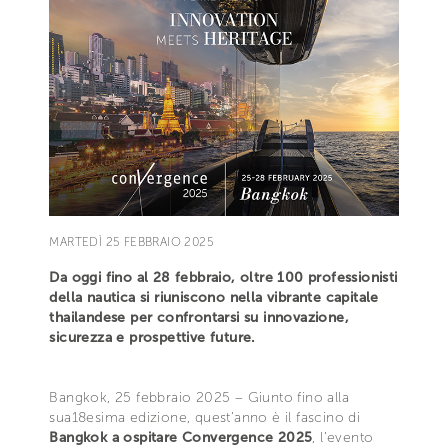
MARTEDÌ 25 FEBBRAIO 2025
Da oggi fino al 28 febbraio, oltre 100 professionisti
della nautica si riuniscono nella vibrante capitale
thailandese per confrontarsi su innovazione,
sicurezza e prospettive future.
Bangkok, 25 febbraio 2025 – Giunto fino alla
sua18esima edizione, quest’anno è il fascino di
Bangkok a ospitare Convergence 2025
, l’evento