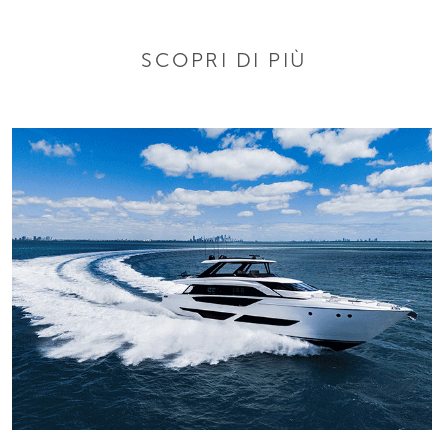
SCOPRI DI PIÙ