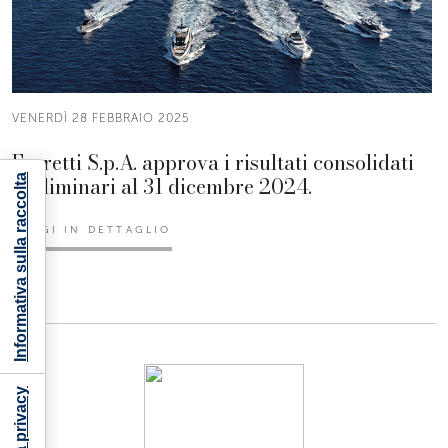
VENERDÌ 28 FEBBRAIO 2025
Ferretti S.p.A. approva i risultati consolidati
preliminari al 31 dicembre 2024.
Informativa sulla raccolta
LEGGI IN DETTAGLIO