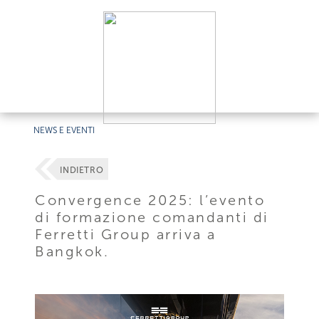
NEWS E EVENTI
INDIETRO
Convergence 2025: l’evento
di formazione comandanti di
Ferretti Group arriva a
Bangkok.