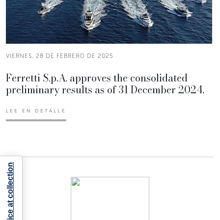
VIERNES, 28 DE FEBRERO DE 2025
Ferretti S.p.A. approves the consolidated
preliminary results as of 31 December 2024.
LEE EN DETALLE
Notice at collection