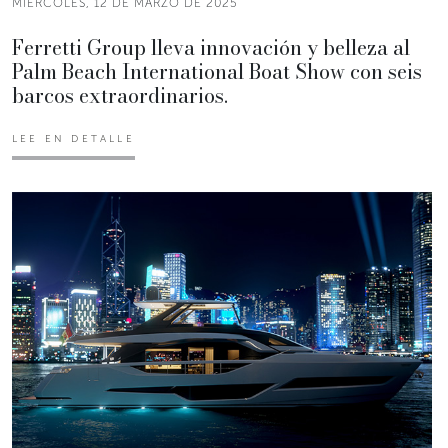
MIÉRCOLES, 12 DE MARZO DE 2025
Ferretti Group lleva innovación y belleza al
Palm Beach International Boat Show con seis
barcos extraordinarios.
LEE EN DETALLE