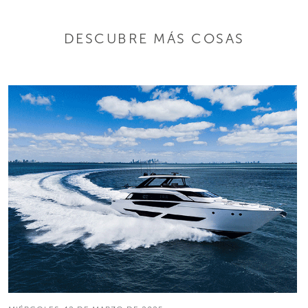
DESCUBRE MÁS COSAS