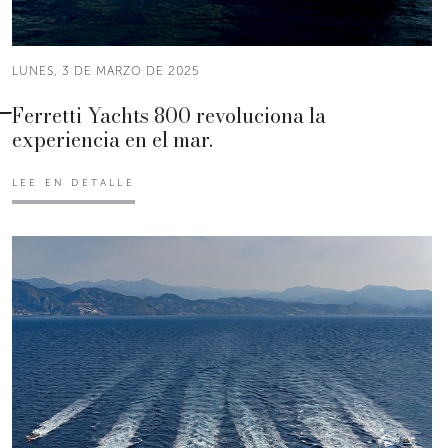
LUNES, 3 DE MARZO DE 2025
Ferretti Yachts 800 revoluciona la
experiencia en el mar.
LEE EN DETALLE