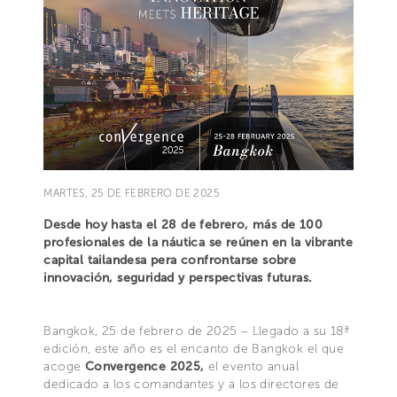
MARTES, 25 DE FEBRERO DE 2025
Desde hoy hasta el 28 de febrero, más de 100
profesionales de la náutica se reúnen en la vibrante
capital tailandesa pera confrontarse sobre
innovación, seguridad y perspectivas futuras.
Bangkok, 25 de febrero de 2025 – Llegado a su 18ª
edición, este año es el encanto de Bangkok el que
acoge
Convergence 2025,
el evento anual
dedicado a los comandantes y a los directores de