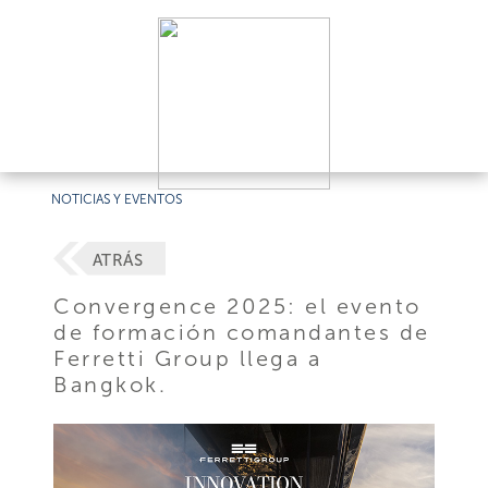
NOTICIAS Y EVENTOS
ATRÁS
Convergence 2025: el evento
de formación comandantes de
Ferretti Group llega a
Bangkok.