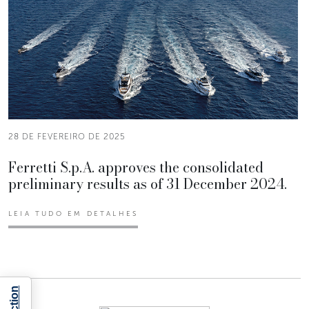
28 DE FEVEREIRO DE 2025
Ferretti S.p.A. approves the consolidated
preliminary results as of 31 December 2024.
LEIA TUDO EM DETALHES