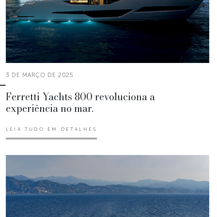
3 DE MARÇO DE 2025
Ferretti Yachts 800 revoluciona a
experiência no mar.
LEIA TUDO EM DETALHES