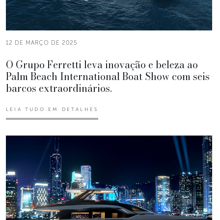
12 DE MARÇO DE 2025
O Grupo Ferretti leva inovação e beleza ao
Palm Beach International Boat Show com seis
barcos extraordinários.
LEIA TUDO EM DETALHES