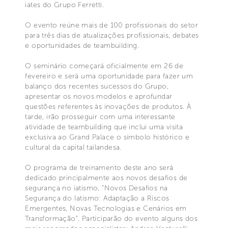
iates do Grupo Ferretti.
O evento reúne mais de 100 profissionais do setor
para três dias de atualizações profissionais, debates
e oportunidades de teambuilding.
O seminário começará oficialmente em 26 de
fevereiro e será uma oportunidade para fazer um
balanço dos recentes sucessos do Grupo,
apresentar os novos modelos e aprofundar
questões referentes às inovações de produtos. À
tarde, irão prosseguir com uma interessante
atividade de teambuilding que inclui uma visita
exclusiva ao Grand Palace o símbolo histórico e
cultural da capital tailandesa.
O programa de treinamento deste ano será
dedicado principalmente aos novos desafios de
segurança no iatismo, "Novos Desafios na
Segurança do Iatismo: Adaptação a Riscos
Emergentes, Novas Tecnologias e Cenários em
Transformação". Participarão do evento alguns dos