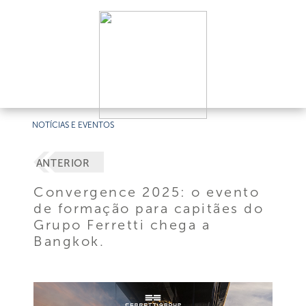
NOTÍCIAS E EVENTOS
ANTERIOR
Convergence 2025: o evento
de formação para capitães do
Grupo Ferretti chega a
Bangkok.