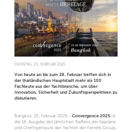
DIENSTAG, 25. FEBRUAR 2025
Von heute an bis zum 28. Februar treffen sich in
der thailändischen Hauptstadt mehr als 100
Fachleute aus der Yachtbranche, um über
Innovation, Sicherheit und Zukunftsperspektiven zu
diskutieren.
Bangkok, 25. Februar 2025 -
Convergence 2025
ist
die 18. Ausgabe des jährlichen Treffens der Kapitäne
und Chefingenieure der Yachten der Ferretti Group,