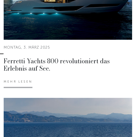
MONTAG, 3. MÄRZ 2025
Ferretti Yachts 800 revolutioniert das
Erlebnis auf See.
MEHR LESEN