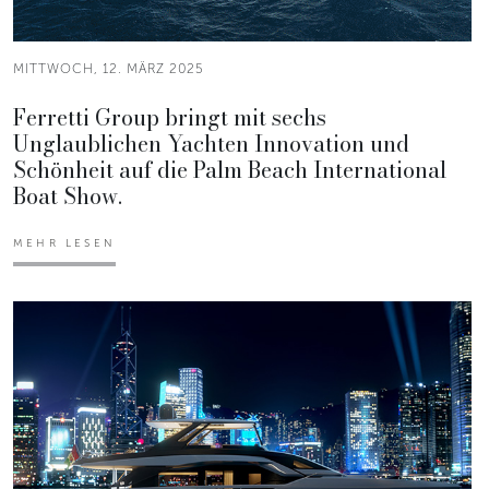
MITTWOCH, 12. MÄRZ 2025
Ferretti Group bringt mit sechs
Unglaublichen Yachten Innovation und
Schönheit auf die Palm Beach International
Boat Show.
MEHR LESEN