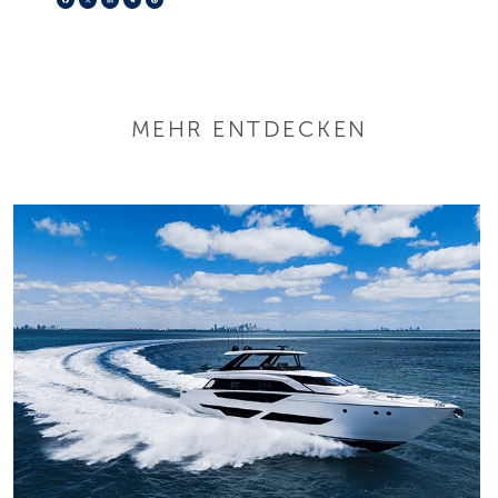
MEHR ENTDECKEN