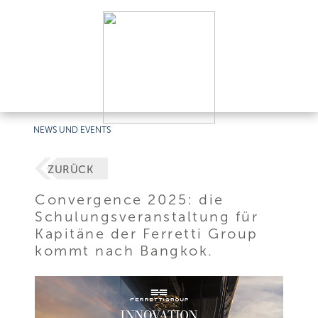
NEWS UND EVENTS
ZURÜCK
Convergence 2025: die
Schulungsveranstaltung für
Kapitäne der Ferretti Group
kommt nach Bangkok.