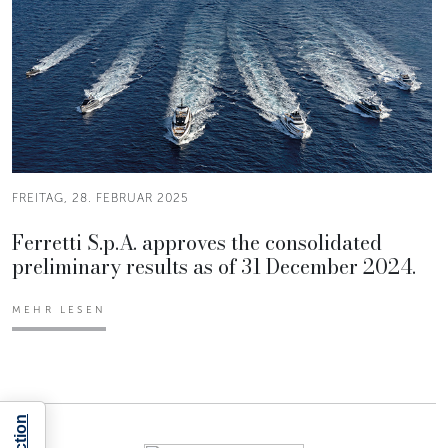
FREITAG, 28. FEBRUAR 2025
Ferretti S.p.A. approves the consolidated
preliminary results as of 31 December 2024.
MEHR LESEN