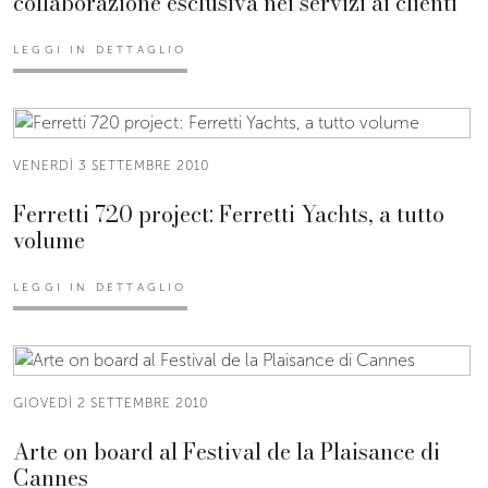
collaborazione esclusiva nei servizi ai clienti
LEGGI IN DETTAGLIO
VENERDÌ 3 SETTEMBRE 2010
Ferretti 720 project: Ferretti Yachts, a tutto
volume
LEGGI IN DETTAGLIO
GIOVEDÌ 2 SETTEMBRE 2010
Arte on board al Festival de la Plaisance di
Cannes