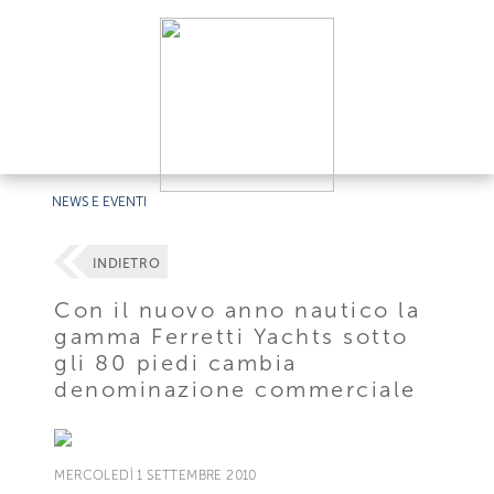
NEWS E EVENTI
INDIETRO
Con il nuovo anno nautico la
gamma Ferretti Yachts sotto
gli 80 piedi cambia
denominazione commerciale
MERCOLEDÌ 1 SETTEMBRE 2010