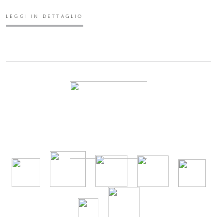
LEGGI IN DETTAGLIO