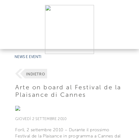
NEWS E EVENTI
INDIETRO
Arte on board al Festival de la
Plaisance di Cannes
GIOVEDÌ 2 SETTEMBRE 2010
Forlì, 2 settembre 2010 – Durante il prossimo
Festival de la Plaisance in programma a Cannes dal