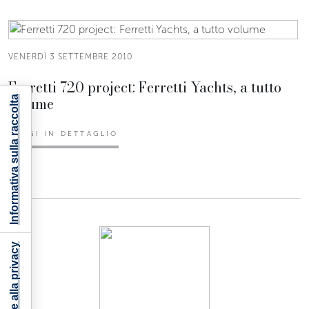
VENERDÌ 3 SETTEMBRE 2010
Ferretti 720 project: Ferretti Yachts, a tutto
volume
Informativa sulla raccolta
LEGGI IN DETTAGLIO