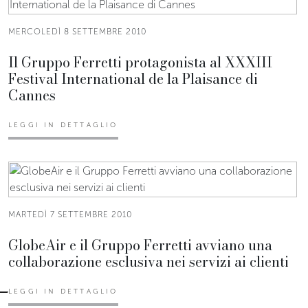
MERCOLEDÌ 8 SETTEMBRE 2010
Il Gruppo Ferretti protagonista al XXXIII
Festival International de la Plaisance di
Cannes
LEGGI IN DETTAGLIO
MARTEDÌ 7 SETTEMBRE 2010
GlobeAir e il Gruppo Ferretti avviano una
collaborazione esclusiva nei servizi ai clienti
LEGGI IN DETTAGLIO