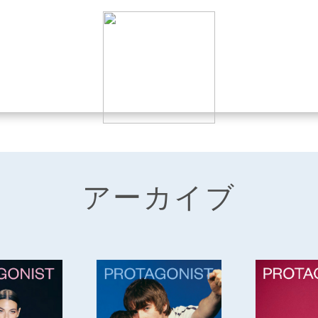
アーカイブ