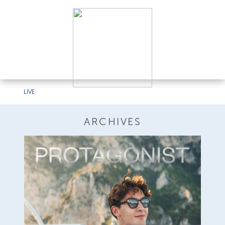
LIVE
ARCHIVES