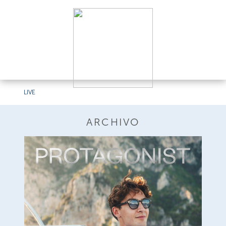
LIVE
ARCHIVO