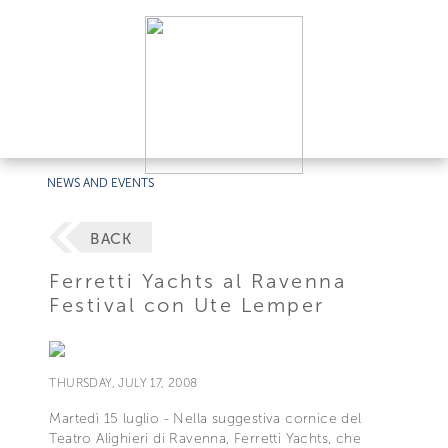
NEWS AND EVENTS
BACK
Ferretti Yachts al Ravenna
Festival con Ute Lemper
THURSDAY, JULY 17, 2008
Martedì 15 luglio - Nella suggestiva cornice del
Teatro Alighieri di Ravenna, Ferretti Yachts, che