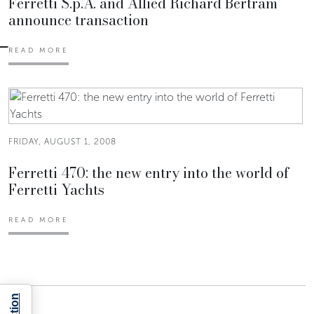
Ferretti S.p.A. and Allied Richard Bertram
announce transaction
READ MORE
FRIDAY, AUGUST 1, 2008
Ferretti 470: the new entry into the world of
Ferretti Yachts
READ MORE