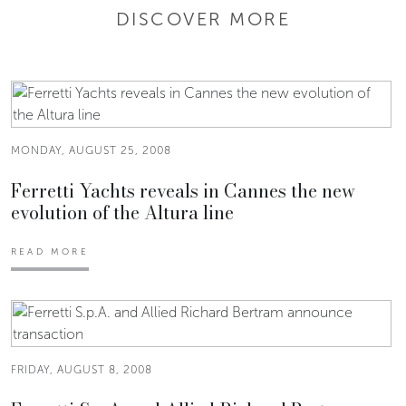
DISCOVER MORE
MONDAY, AUGUST 25, 2008
Ferretti Yachts reveals in Cannes the new
evolution of the Altura line
READ MORE
FRIDAY, AUGUST 8, 2008