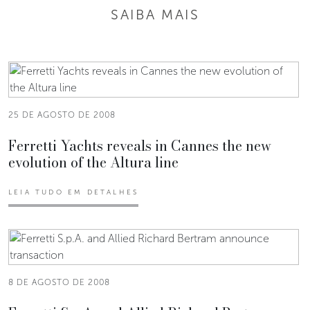
SAIBA MAIS
25 DE AGOSTO DE 2008
Ferretti Yachts reveals in Cannes the new
evolution of the Altura line
LEIA TUDO EM DETALHES
8 DE AGOSTO DE 2008