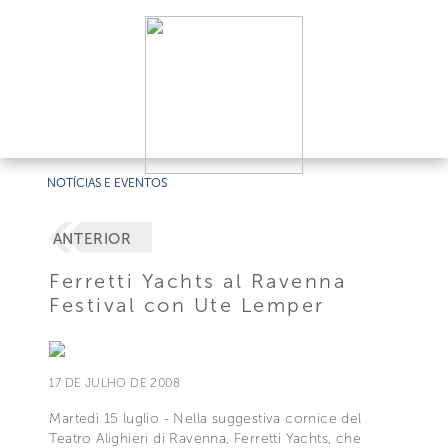
NOTÍCIAS E EVENTOS
ANTERIOR
Ferretti Yachts al Ravenna
Festival con Ute Lemper
17 DE JULHO DE 2008
Martedì 15 luglio - Nella suggestiva cornice del
Teatro Alighieri di Ravenna, Ferretti Yachts, che