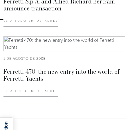
Ferretti S.p.A. and Allied Richard Bertram
announce transaction
LEIA TUDO EM DETALHES
1 DE AGOSTO DE 2008
Ferretti 470: the new entry into the world of
Ferretti Yachts
LEIA TUDO EM DETALHES