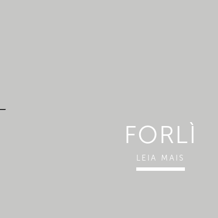
FORLÌ
LEIA MAIS