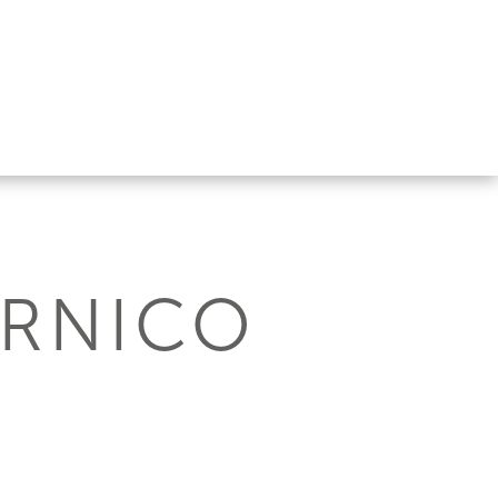
ARNICO