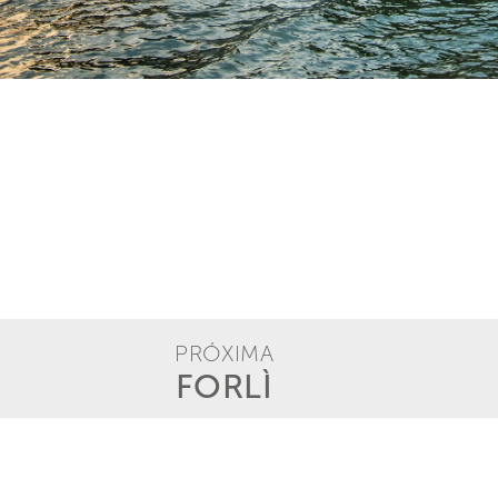
PRÓXIMA
FORLÌ