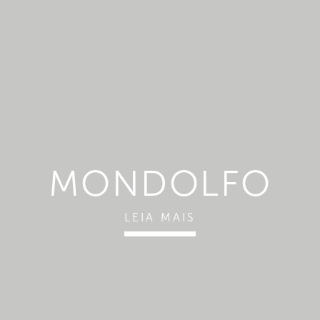
MONDOLFO
LEIA MAIS