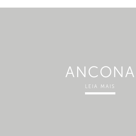
ANCONA
LEIA MAIS