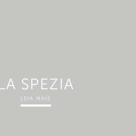
LA SPEZIA
LEIA MAIS