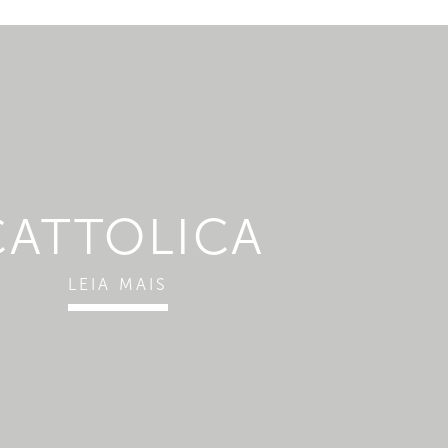
CATTOLICA
LEIA MAIS