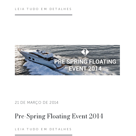
LEIA TUDO EM DETALHES
21 DE MARÇO DE 2014
Pre-Spring Floating Event 2014
LEIA TUDO EM DETALHES