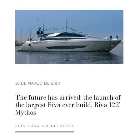
16 DE MARÇO DE 2014
The future has arrived: the launch of
the largest Riva ever build, Riva 122'
Mythos
LEIA TUDO EM DETALHES