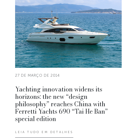
27 DE MARÇO DE 2014
Yachting innovation widens its
horizons: the new “design
philosophy” reaches China with
Ferretti Yachts 690 “Tai He Ban”
special edition
LEIA TUDO EM DETALHES