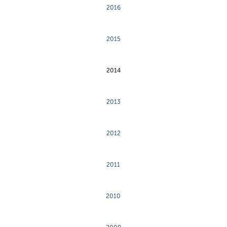
2016
2015
2014
2013
2012
2011
2010