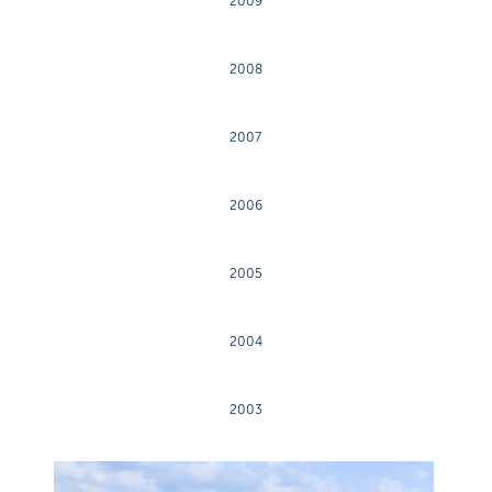
2009
2008
2007
2006
2005
2004
2003