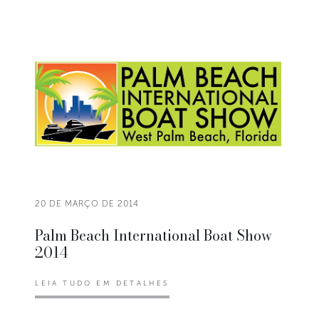
20 DE MARÇO DE 2014
Palm Beach International Boat Show
2014
LEIA TUDO EM DETALHES