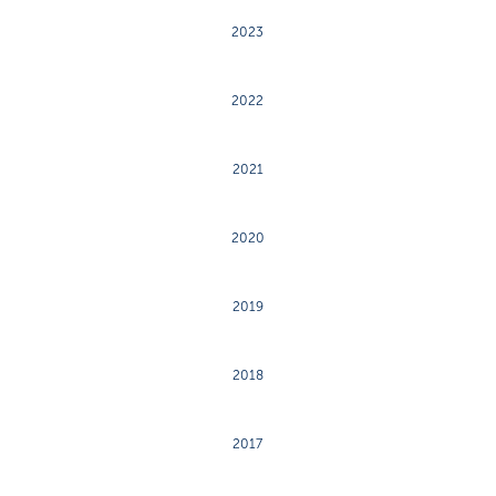
2023
2022
2021
2020
2019
2018
2017