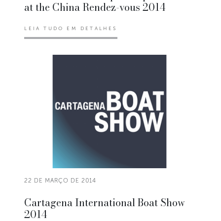
at the China Rendez-vous 2014
LEIA TUDO EM DETALHES
22 DE MARÇO DE 2014
Cartagena International Boat Show
2014