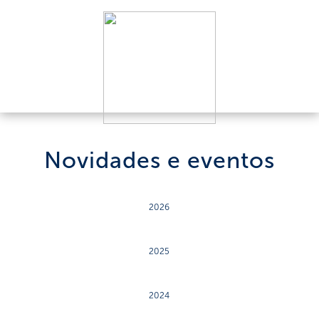
Novidades e eventos
2026
2025
2024