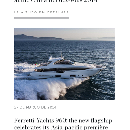
LEIA TUDO EM DETALHES
27 DE MARÇO DE 2014
Ferretti Yachts 960: the new flagship
celebrates its Asia-pacific première