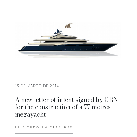
13 DE MARÇO DE 2014
A new letter of intent signed by CRN
for the construction of a 77 metres
megayacht
LEIA TUDO EM DETALHES