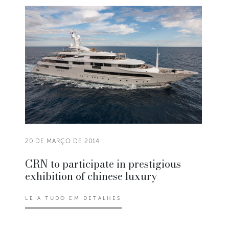
20 DE MARÇO DE 2014
CRN to participate in prestigious
exhibition of chinese luxury
LEIA TUDO EM DETALHES