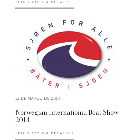
LEIA TUDO EM DETALHES
12 DE MARÇO DE 2014
Norwegian International Boat Show
2014
LEIA TUDO EM DETALHES