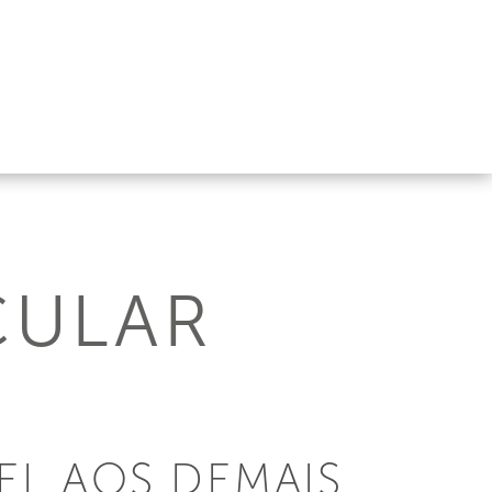
CULAR
VEL AOS DEMAIS