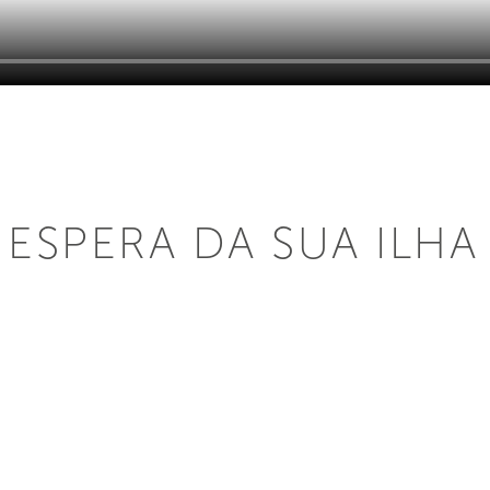
ESPERA DA SUA ILHA