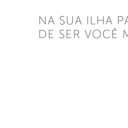
NA SUA ILHA 
DE SER VOCÊ 