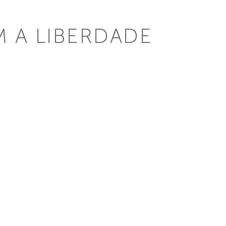
M A LIBERDADE