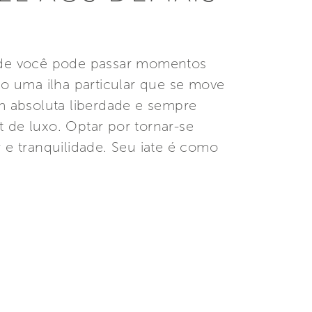
 onde você pode passar momentos
o uma ilha particular que se move
m absoluta liberdade e sempre
t de luxo. Optar por tornar-se
r e tranquilidade. Seu iate é como