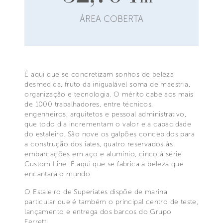
ÁREA COBERTA
É aqui que se concretizam sonhos de beleza
desmedida, fruto da inigualável soma de maestria,
organização e tecnologia. O mérito cabe aos mais
de 1000 trabalhadores, entre técnicos,
engenheiros, arquitetos e pessoal administrativo,
que todo dia incrementam o valor e a capacidade
do estaleiro. São nove os galpões concebidos para
a construção dos iates, quatro reservados às
embarcações em aço e alumínio, cinco à série
Custom Line. É aqui que se fabrica a beleza que
encantará o mundo.
O Estaleiro de Superiates dispõe de marina
particular que é também o principal centro de teste,
lançamento e entrega dos barcos do Grupo
Ferretti.