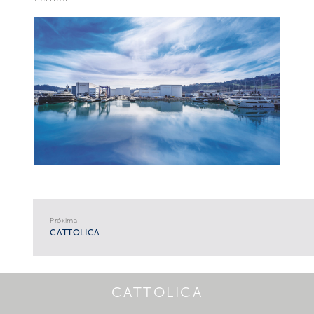
Próxima
CATTOLICA
CATTOLICA