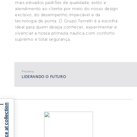
mais elevados padrões de qualidade, estilo e
atendimento ao cliente por meio do nosso design
exclsivo, do desempenho impecável e da
tecnologia de ponta. O Grupo Ferretti é a escolha
ideal para quem deseja conhecer, experimentar e
vivenciar a nossa primazia náutica com conforto
supremo e total segurança.
Próxima
LIDERANDO O FUTURO
Notice at collection