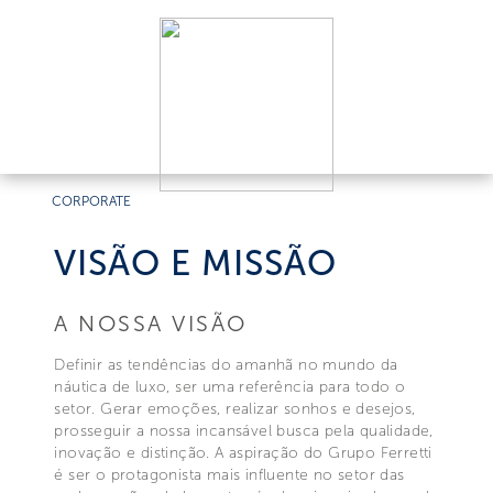
CORPORATE
VISÃO E MISSÃO
A NOSSA VISÃO
Definir as tendências do amanhã no mundo da
náutica de luxo, ser uma referência para todo o
setor. Gerar emoções, realizar sonhos e desejos,
prosseguir a nossa incansável busca pela qualidade,
inovação e distinção. A aspiração do Grupo Ferretti
é ser o protagonista mais influente no setor das