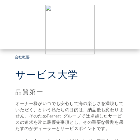
会社概要
サービス大学
品質第一
オーナー様がいつでも安心して海の楽しさを満喫して
いただく、という私たちの目的は、納品後も変わりま
せん。そのためFerretti グループでは卓越したサービ
スの追求を常に最優先事項とし、その重要な役割を果
たすのがディーラーとサービスポイントです。