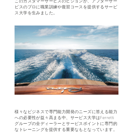
このカスタマーサービスのビジョンが、アフターサー
ビスのプロに職業訓練や復習コースを提供するサービ
ス大学を生みました。
様々なビジネスで専門能力開発のニーズに答える能力
への必要性が益々高まる中、サービス大学はFerretti
グループの全ディーラーとサービスポイントに専門的
なトレーニングを提供する重要なもとなっています。