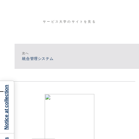
サービス大学のサイトを見る
次へ
統合管理システム
Notice at collection