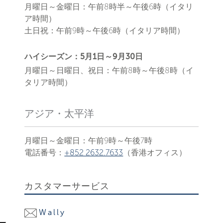
月曜日～金曜日：午前8時半～午後6時（イタリ
ア時間）
土日祝：午前9時～午後6時（イタリア時間）
ハイシーズン：5月1日～9月30日
月曜日～日曜日、祝日：午前8時～午後8時（イ
タリア時間）
アジア・太平洋
月曜日～金曜日：午前9時～午後7時
電話番号：
+852 2632.7633
（香港オフィス）
カスタマーサービス
Wally