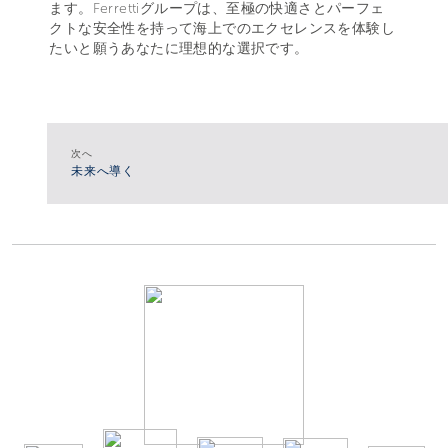
ます。Ferrettiグループは、至極の快適さとパーフェ
クトな安全性を持って海上でのエクセレンスを体験し
たいと願うあなたに理想的な選択です。
次へ
未来へ導く