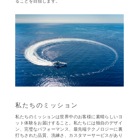
ることを目指します。
私たちのミッション
私たちのミッションは世界中のお客様に素晴らしいヨ
ット体験をお届けすること。私たちには独自のデザイ
ン、完璧なパフォーマンス、最先端テクノロジーに裏
打ちされた品質、洗練さ、カスタマーサービスがあり