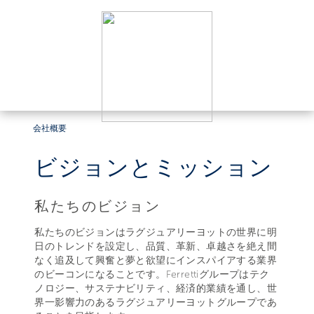
会社概要
ビジョンとミッション
私たちのビジョン
私たちのビジョンはラグジュアリーヨットの世界に明
日のトレンドを設定し、品質、革新、卓越さを絶え間
なく追及して興奮と夢と欲望にインスパイアする業界
のビーコンになることです。Ferrettiグループはテク
ノロジー、サステナビリティ、経済的業績を通し、世
界一影響力のあるラグジュアリーヨットグループであ