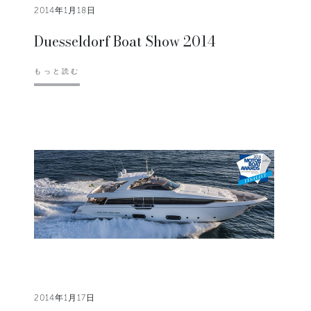
2014年1月18日
Duesseldorf Boat Show 2014
もっと読む
2014年1月17日