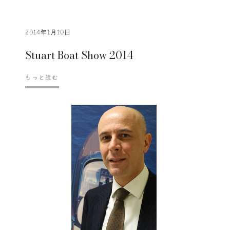
2014年1月10日
Stuart Boat Show 2014
もっと読む