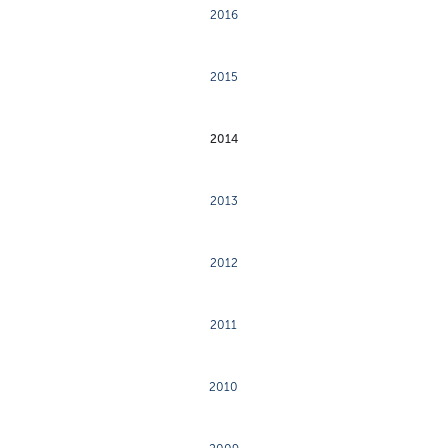
2016
2015
2014
2013
2012
2011
2010