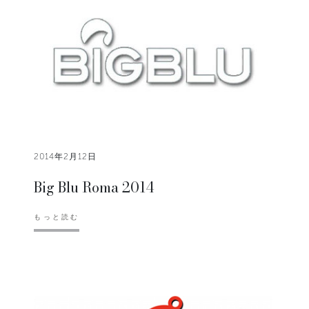
2014年2月12日
Big Blu Roma 2014
もっと読む