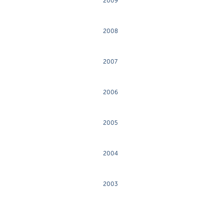
2009
2008
2007
2006
2005
2004
2003