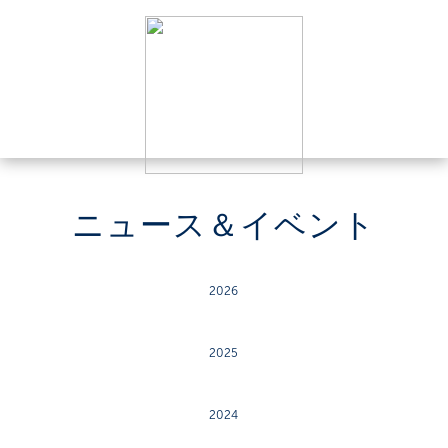
ニュース＆イベント
2026
2025
2024