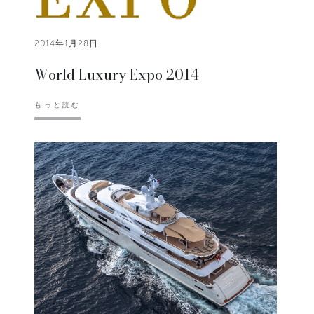
2014年1月28日
World Luxury Expo 2014
もっと読む