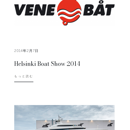
2014年2月7日
Helsinki Boat Show 2014
もっと読む