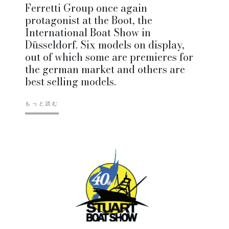
Ferretti Group once again
protagonist at the Boot, the
International Boat Show in
Düsseldorf. Six models on display,
out of which some are premieres for
the german market and others are
best selling models.
もっと読む