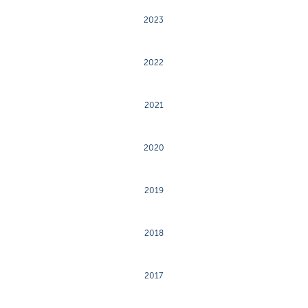
2023
2022
2021
2020
2019
2018
2017