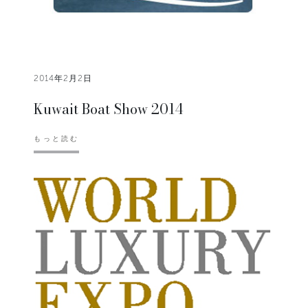
2014年2月2日
Kuwait Boat Show 2014
もっと読む