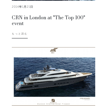
2014年1月21日
CRN in London at "The Top 100"
event
もっと読む