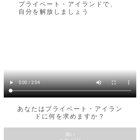
プライベート・アイランドで、
自分を解放しましょう
あなたはプライベート・アイラン
ドに何を求めますか？
深い