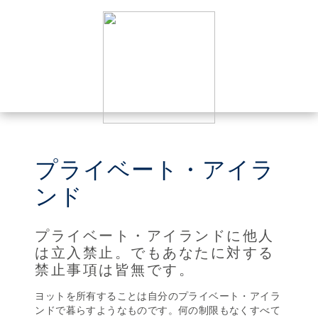
プライベート・アイラ
ンド
プライベート・アイランドに他人
は立入禁止。でもあなたに対する
禁止事項は皆無です。
ヨットを所有することは自分のプライベート・アイラ
ンドで暮らすようなものです。何の制限もなくすべて