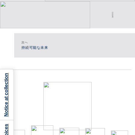
次へ
持続可能な未来
Notice at collection