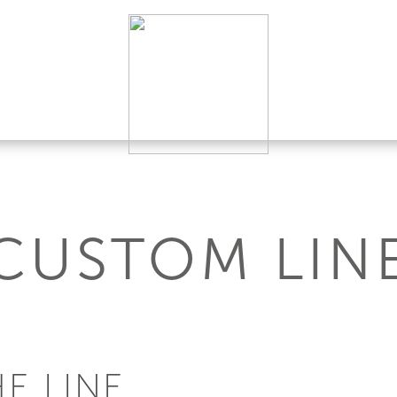
CUSTOM LIN
E LINE