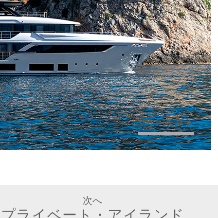
サイトを見る
次へ
プライベート・アイランド