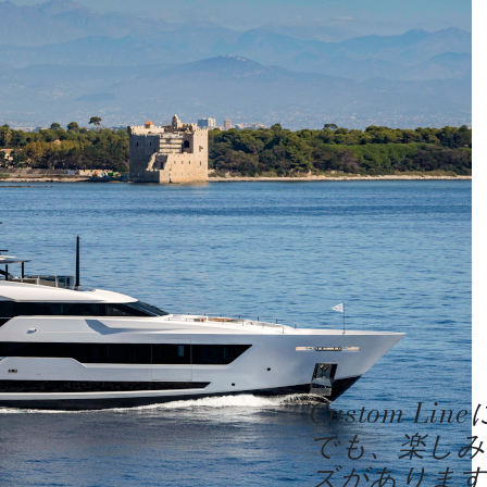
Custom 
でも、楽しみ
ズがあります。