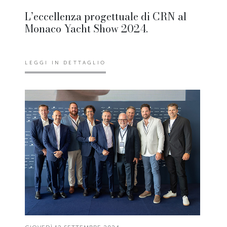
L’eccellenza progettuale di CRN al
Monaco Yacht Show 2024.
LEGGI IN DETTAGLIO