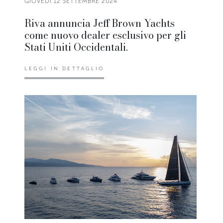
GIOVEDÌ 12 SETTEMBRE 2024
Riva annuncia Jeff Brown Yachts
come nuovo dealer esclusivo per gli
Stati Uniti Occidentali.
LEGGI IN DETTAGLIO