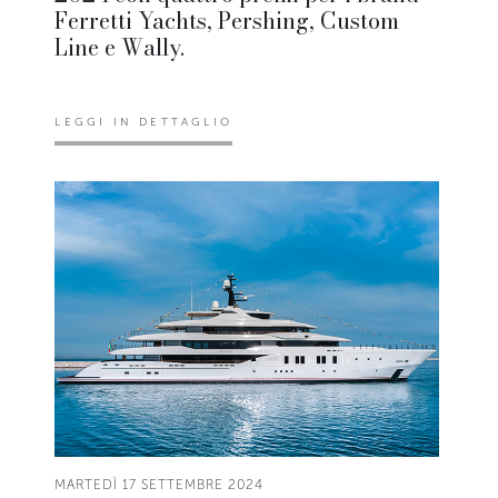
Ferretti Yachts, Pershing, Custom
Line e Wally.
LEGGI IN DETTAGLIO
MARTEDÌ 17 SETTEMBRE 2024