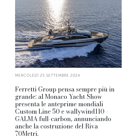
MERCOLEDÌ 25 SETTEMBRE 2024
Ferretti Group pensa sempre più in
grande: al Monaco Yacht Show
presenta le anteprime mondiali
Custom Line 50 e wallywind110 -
GALMA full-carbon, annunciando
anche la costruzione del Riva
70Metri.