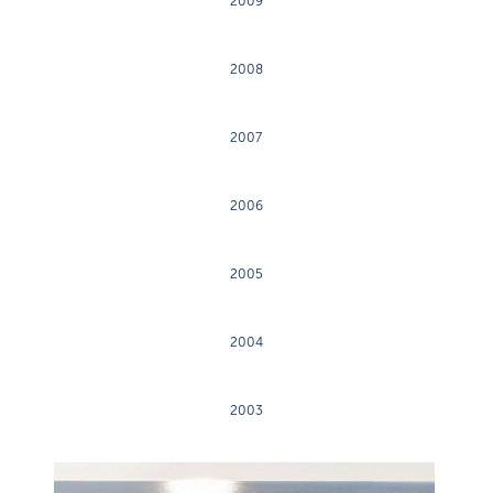
2009
2008
2007
2006
2005
2004
2003