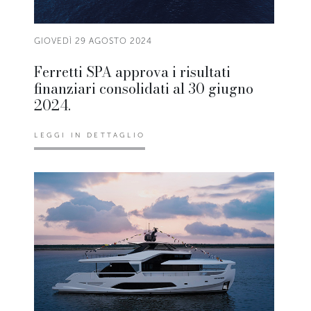
GIOVEDÌ 29 AGOSTO 2024
Ferretti SPA approva i risultati
finanziari consolidati al 30 giugno
2024.
LEGGI IN DETTAGLIO