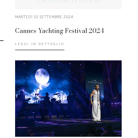
MARTEDÌ 10 SETTEMBRE 2024
Cannes Yachting Festival 2024
LEGGI IN DETTAGLIO