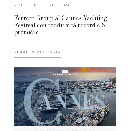
MARTEDÌ 10 SETTEMBRE 2024
Ferretti Group al Cannes Yachting
Festival con redditività record e 6
première.
LEGGI IN DETTAGLIO