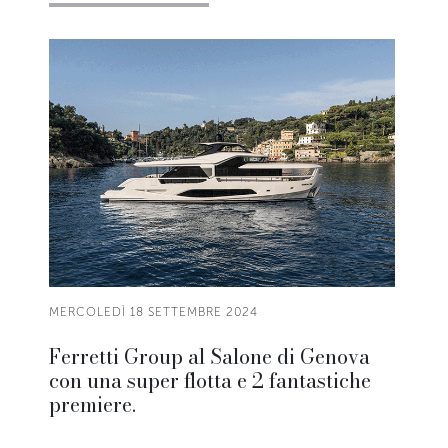
MERCOLEDÌ 18 SETTEMBRE 2024
Ferretti Group al Salone di Genova
con una super flotta e 2 fantastiche
premiere.