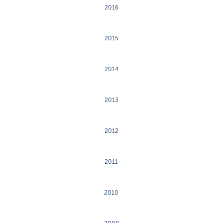
2016
2015
2014
2013
2012
2011
2010