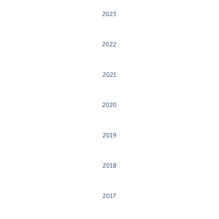
2023
2022
2021
2020
2019
2018
2017