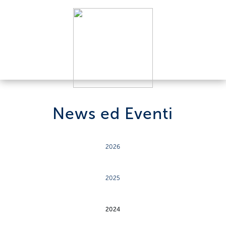
News ed Eventi
2026
2025
2024