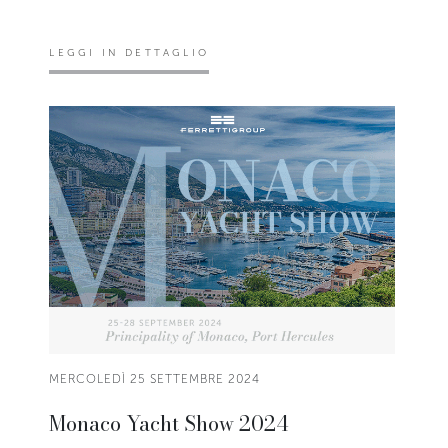
LEGGI IN DETTAGLIO
MERCOLEDÌ 25 SETTEMBRE 2024
Monaco Yacht Show 2024