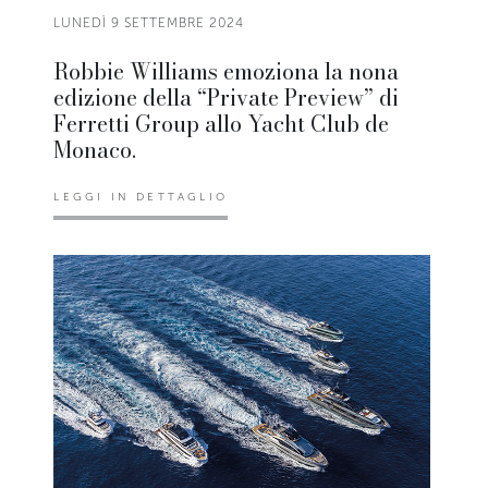
LUNEDÌ 9 SETTEMBRE 2024
Robbie Williams emoziona la nona
edizione della “Private Preview” di
Ferretti Group allo Yacht Club de
Monaco.
LEGGI IN DETTAGLIO