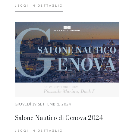
LEGGI IN DETTAGLIO
GIOVEDÌ 19 SETTEMBRE 2024
Salone Nautico di Genova 2024
LEGGI IN DETTAGLIO