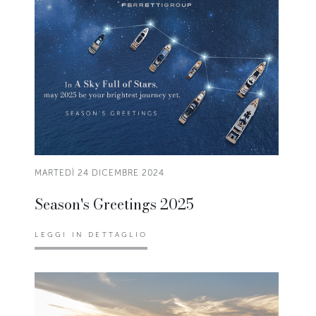
MARTEDÌ 24 DICEMBRE 2024
Season's Greetings 2025
LEGGI IN DETTAGLIO