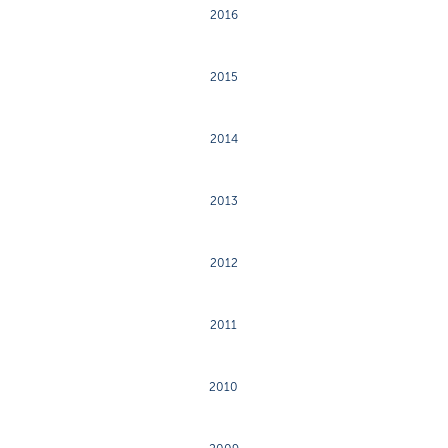
2016
2015
2014
2013
2012
2011
2010