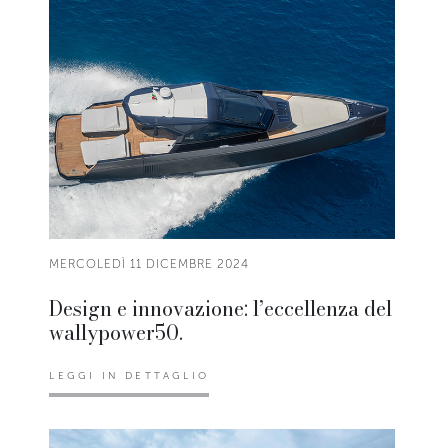
MERCOLEDÌ 11 DICEMBRE 2024
Design e innovazione: l’eccellenza del
wallypower50.
LEGGI IN DETTAGLIO