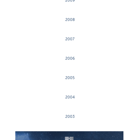
2009
2008
2007
2006
2005
2004
2003