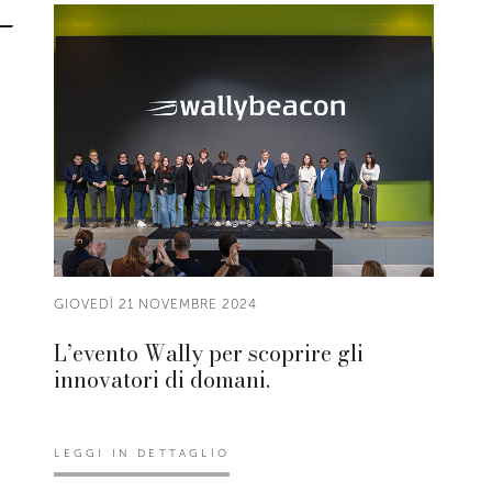
GIOVEDÌ 21 NOVEMBRE 2024
L’evento Wally per scoprire gli
innovatori di domani.
LEGGI IN DETTAGLIO