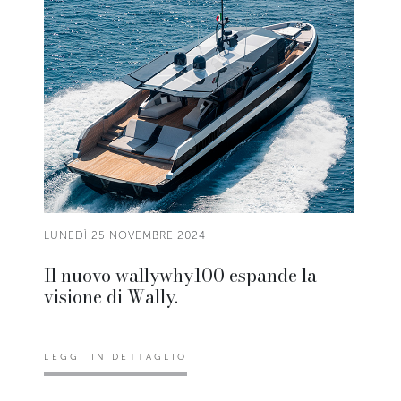
LUNEDÌ 25 NOVEMBRE 2024
Il nuovo wallywhy100 espande la
visione di Wally.
LEGGI IN DETTAGLIO