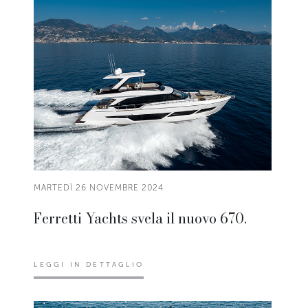
MARTEDÌ 26 NOVEMBRE 2024
Ferretti Yachts svela il nuovo 670.
LEGGI IN DETTAGLIO