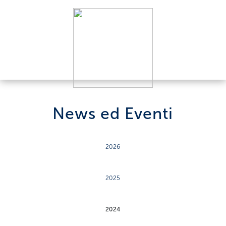
News ed Eventi
2026
2025
2024