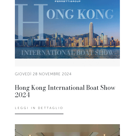
GIOVEDÌ 28 NOVEMBRE 2024
Hong Kong International Boat Show
2024
LEGGI IN DETTAGLIO