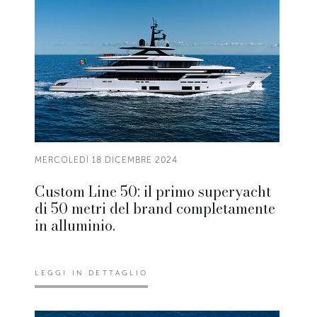
MERCOLEDÌ 18 DICEMBRE 2024
Custom Line 50: il primo superyacht
di 50 metri del brand completamente
in alluminio.
LEGGI IN DETTAGLIO