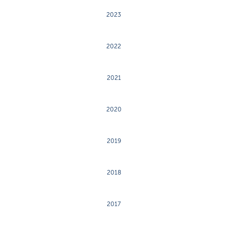
2023
2022
2021
2020
2019
2018
2017