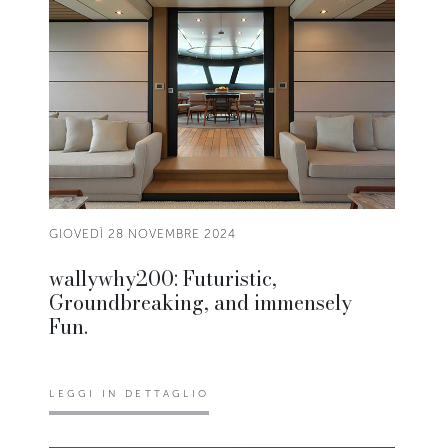
GIOVEDÌ 28 NOVEMBRE 2024
wallywhy200: Futuristic,
Groundbreaking, and immensely
Fun.
LEGGI IN DETTAGLIO