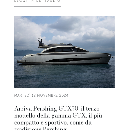
LEGGI IN DETTAGLIO
MARTEDÌ 12 NOVEMBRE 2024
Arriva Pershing GTX70: il terzo
modello della gamma GTX, il più
compatto e sportivo, come da
tradizione Pershing.