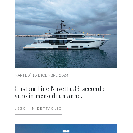
MARTEDÌ 10 DICEMBRE 2024
Custom Line Navetta 38: secondo
varo in meno di un anno.
LEGGI IN DETTAGLIO