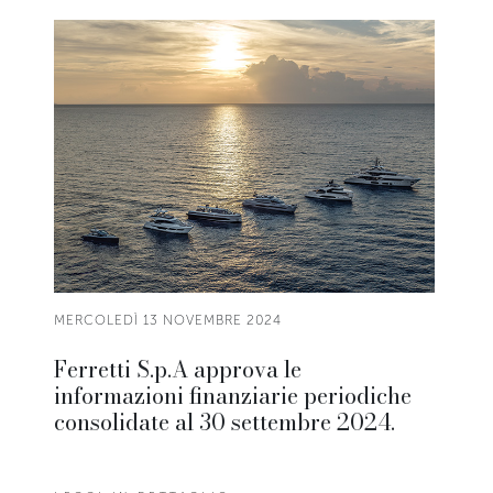
MERCOLEDÌ 13 NOVEMBRE 2024
Ferretti S.p.A approva le
informazioni finanziarie periodiche
consolidate al 30 settembre 2024.