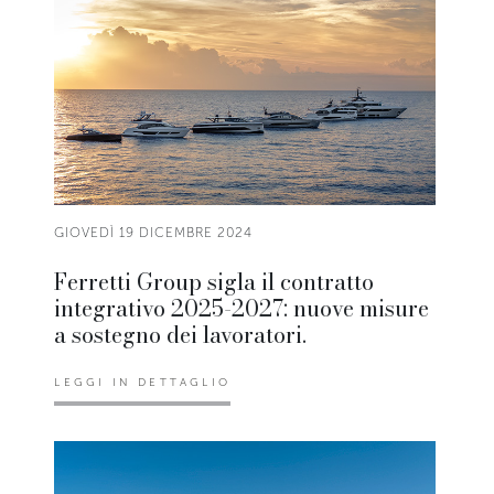
GIOVEDÌ 19 DICEMBRE 2024
Ferretti Group sigla il contratto
integrativo 2025-2027: nuove misure
a sostegno dei lavoratori.
LEGGI IN DETTAGLIO