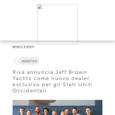
NEWS E EVENTI
INDIETRO
Riva annuncia Jeff Brown
Yachts come nuovo dealer
esclusivo per gli Stati Uniti
Occidentali.