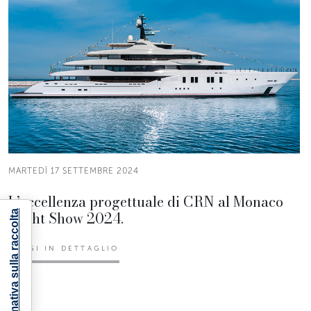
MARTEDÌ 17 SETTEMBRE 2024
L’eccellenza progettuale di CRN al Monaco
Yacht Show 2024.
Informativa sulla raccolta
LEGGI IN DETTAGLIO