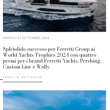
MARTEDÌ 17 SETTEMBRE 2024
Splendido successo per Ferretti Group ai
World Yachts Trophies 2024 con quattro
premi per i brand Ferretti Yachts, Pershing,
Custom Line e Wally.
LEGGI IN DETTAGLIO