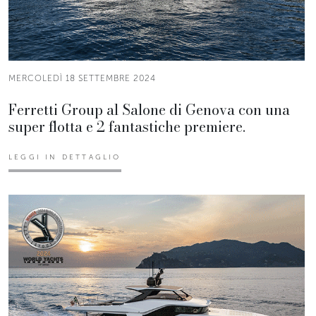
MERCOLEDÌ 18 SETTEMBRE 2024
Ferretti Group al Salone di Genova con una
super flotta e 2 fantastiche premiere.
LEGGI IN DETTAGLIO