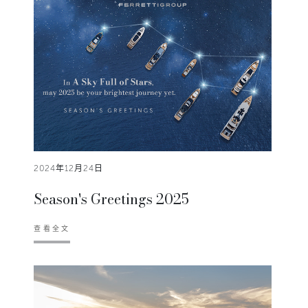
2024年12月24日
Season's Greetings 2025
查看全文