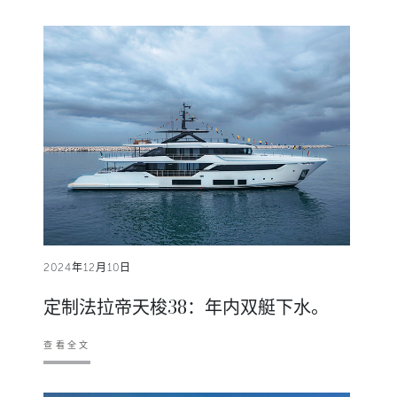
2024年12月10日
定制法拉帝天梭38：年内双艇下水。
查看全文