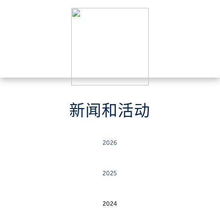
新闻和活动
2026
2025
2024