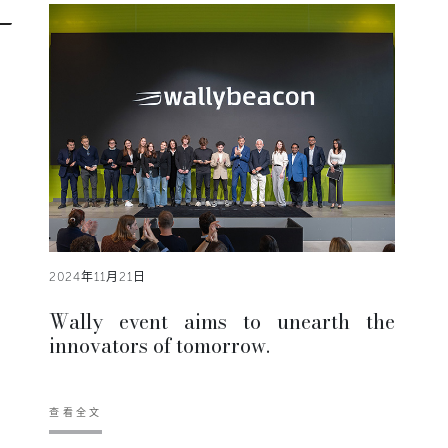
2024年11月21日
Wally event aims to unearth the
innovators of tomorrow.
查看全文