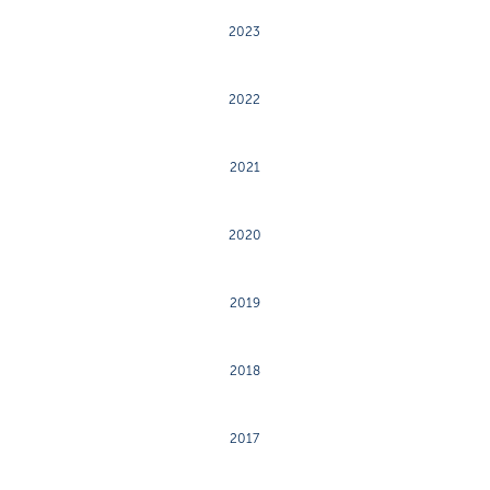
2023
2022
2021
2020
2019
2018
2017