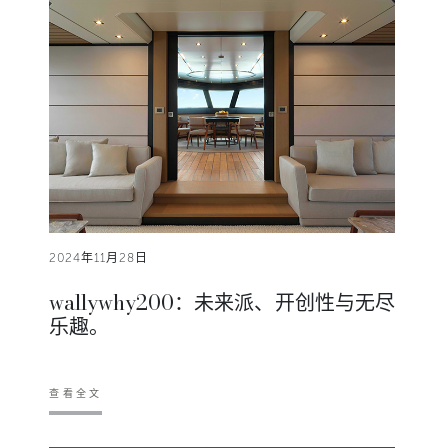
2024年11月28日
wallywhy200：未来派、开创性与无尽
乐趣。
查看全文