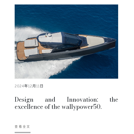
2024年12月11日
Design and Innovation: the
excellence of the wallypower50.
查看全文