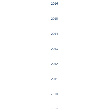
2016
2015
2014
2013
2012
2011
2010