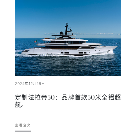
2024年12月18日
定制法拉帝50：品牌首款50米全铝超
艇。
查看全文