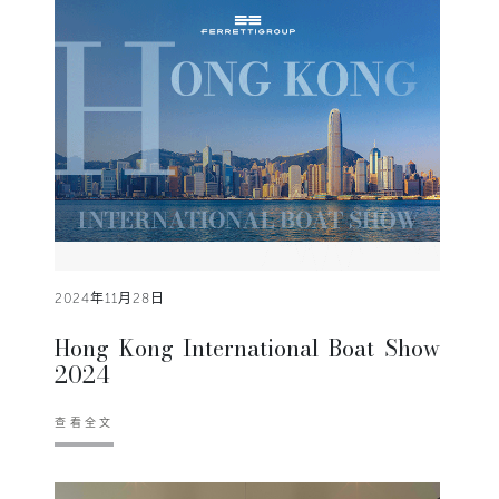
2024年11月28日
Hong Kong International Boat Show
2024
查看全文