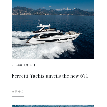
2024年11月26日
Ferretti Yachts unveils the new 670.
查看全文