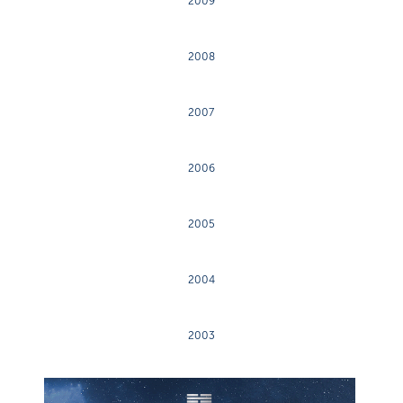
2009
2008
2007
2006
2005
2004
2003