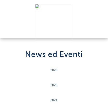
News ed Eventi
2026
2025
2024