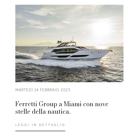
MARTEDÌ 14 FEBBRAIO 2023
Ferretti Group a Miami con nove
stelle della nautica.
LEGGI IN DETTAGLIO