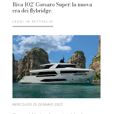
Riva 102’ Corsaro Super: la nuova
era dei flybridge.
LEGGI IN DETTAGLIO
MERCOLEDÌ 25 GENNAIO 2023