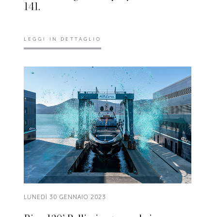
141.
LEGGI IN DETTAGLIO
LUNEDÌ 30 GENNAIO 2023