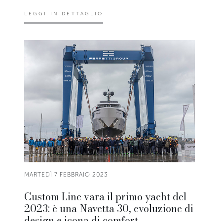
LEGGI IN DETTAGLIO
MARTEDÌ 7 FEBBRAIO 2023
Custom Line vara il primo yacht del
2023: è una Navetta 30, evoluzione di
design e icona di comfort.