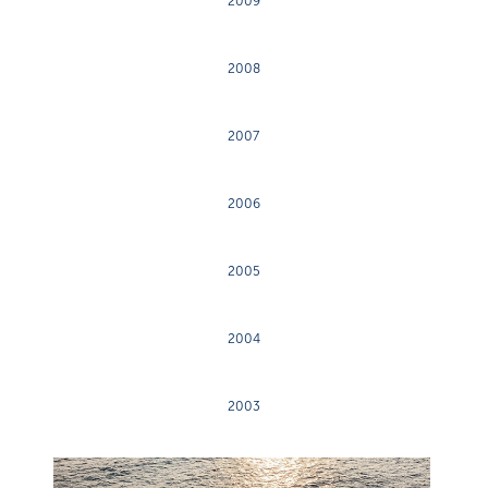
2009
2008
2007
2006
2005
2004
2003