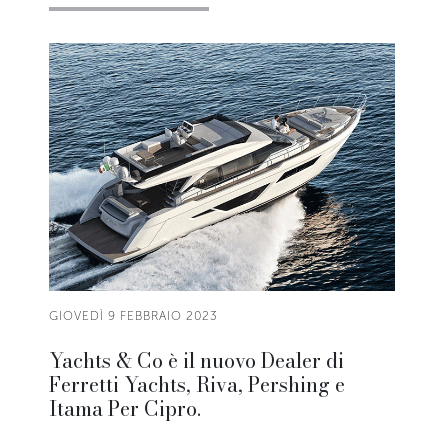
GIOVEDÌ 9 FEBBRAIO 2023
Yachts & Co è il nuovo Dealer di
Ferretti Yachts, Riva, Pershing e
Itama Per Cipro.