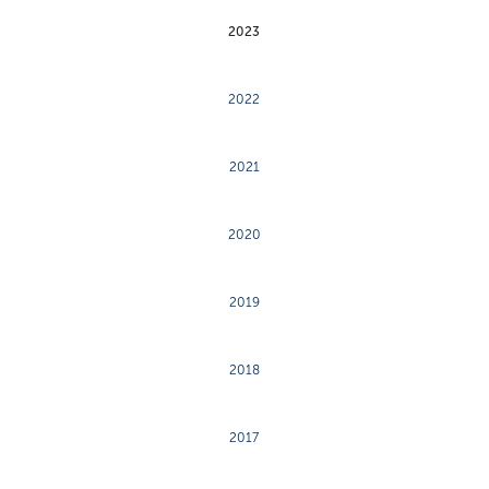
2023
2022
2021
2020
2019
2018
2017