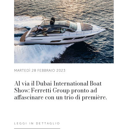
MARTEDÌ 28 FEBBRAIO 2023
Al via il Dubai International Boat
Show: Ferretti Group pronto ad
affascinare con un trio di première.
LEGGI IN DETTAGLIO