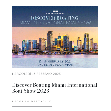
MERCOLEDÌ 15 FEBBRAIO 2023
Discover Boating Miami International
Boat Show 2023
LEGGI IN DETTAGLIO