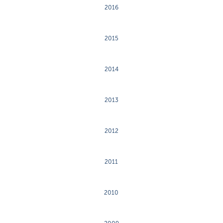
2016
2015
2014
2013
2012
2011
2010