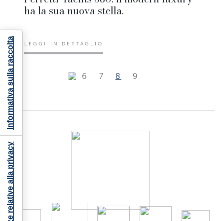
ha la sua nuova stella.
Informativa sulla raccolta
LEGGI IN DETTAGLIO
6
7
8
9
Le tue preferenze relative alla privacy