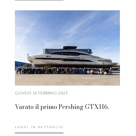
GIOVEDÌ 16 FEBBRAIO 2023
Varato il primo Pershing GTX116.
LEGGI IN DETTAGLIO