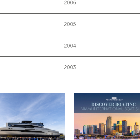
2006
2005
2004
2003