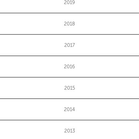
2019
2018
2017
2016
2015
2014
2013