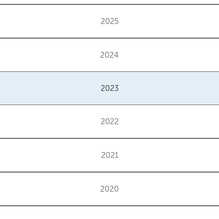
2025
2024
2023
2022
2021
2020