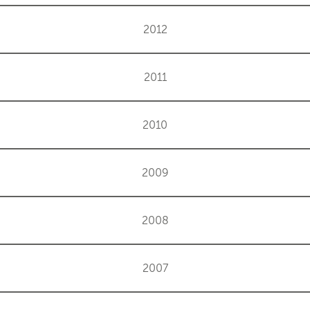
2012
2011
2010
2009
2008
2007