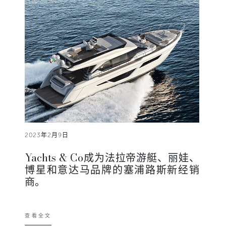
2023年2月9日
Yachts & Co成为法拉帝游艇、丽娃、
博星和意达马品牌的塞浦路斯新经销
商。
查看全文