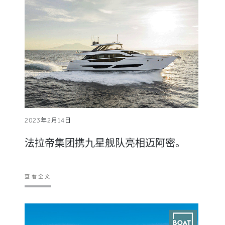
2023年2月14日
法拉帝集团携九星舰队亮相迈阿密。
查看全文