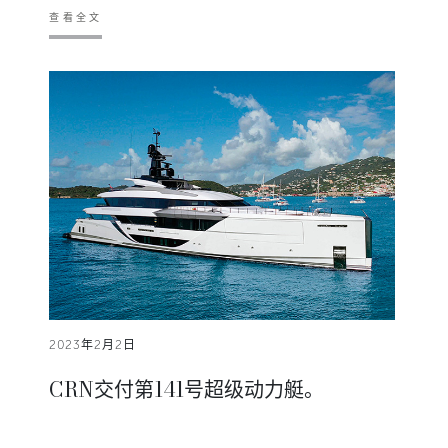
查看全文
2023年2月2日
CRN交付第141号超级动力艇。