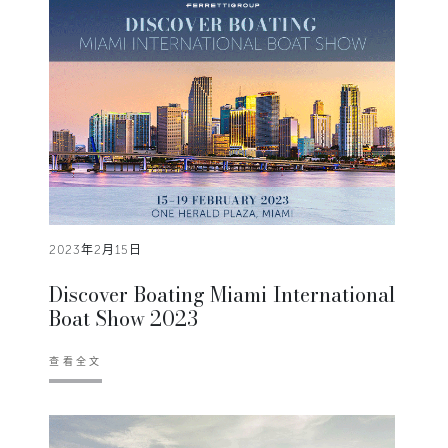
2023年2月15日
Discover Boating Miami International
Boat Show 2023
查看全文