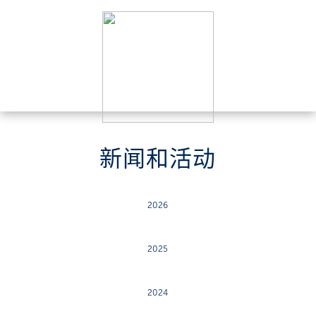
新闻和活动
2026
2025
2024