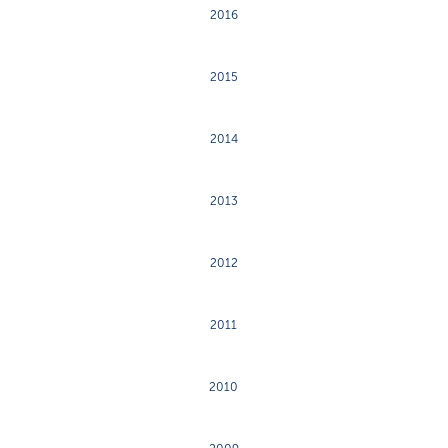
2016
2015
2014
2013
2012
2011
2010