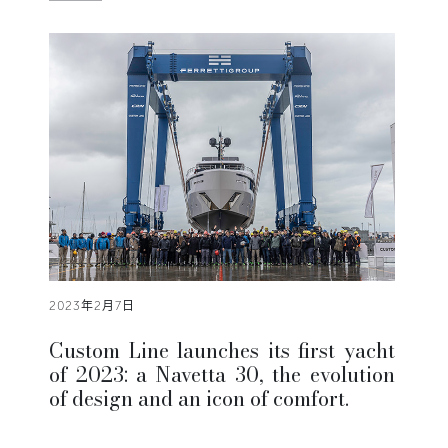
2023年2月7日
Custom Line launches its first yacht
of 2023: a Navetta 30, the evolution
of design and an icon of comfort.