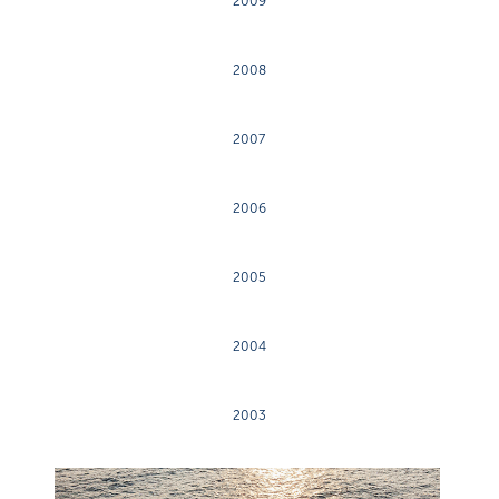
2009
2008
2007
2006
2005
2004
2003