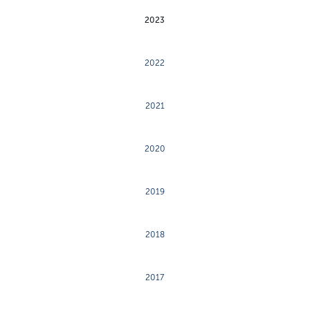
2023
2022
2021
2020
2019
2018
2017