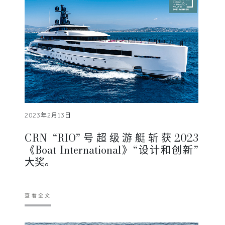
2023年2月13日
CRN “RIO”号超级游艇斩获2023
《Boat International》“设计和创新”
大奖。
查看全文