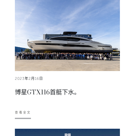
2023年2月16日
博星GTX116首艇下水。
查看全文