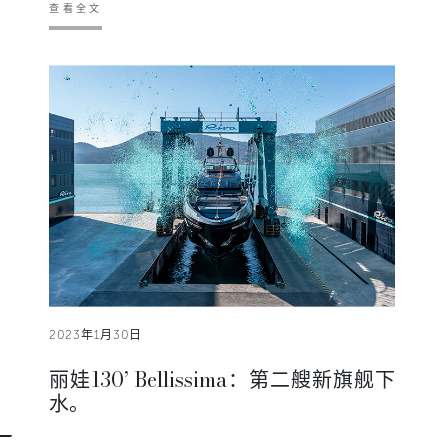
查看全文
2023年1月30日
丽娃130’ Bellissima：第二艘新旗舰下
水。