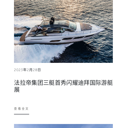
2023年2月28日
法拉帝集团三艇首秀闪耀迪拜国际游艇
展
查看全文