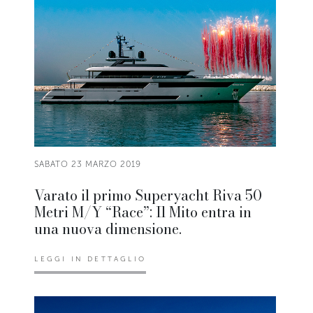
SABATO 23 MARZO 2019
Varato il primo Superyacht Riva 50
Metri M/Y “Race”: Il Mito entra in
una nuova dimensione.
LEGGI IN DETTAGLIO