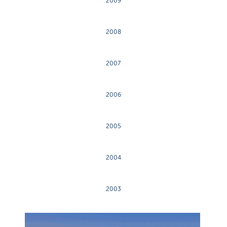
2009
2008
2007
2006
2005
2004
2003