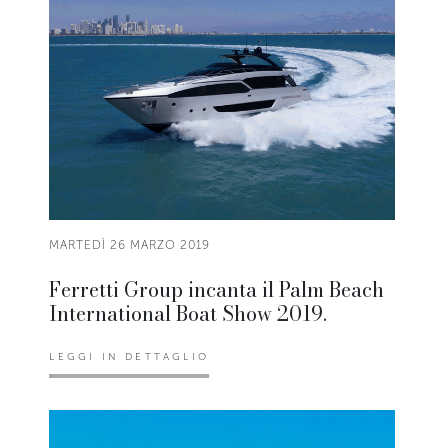
MARTEDÌ 26 MARZO 2019
Ferretti Group incanta il Palm Beach
International Boat Show 2019.
LEGGI IN DETTAGLIO