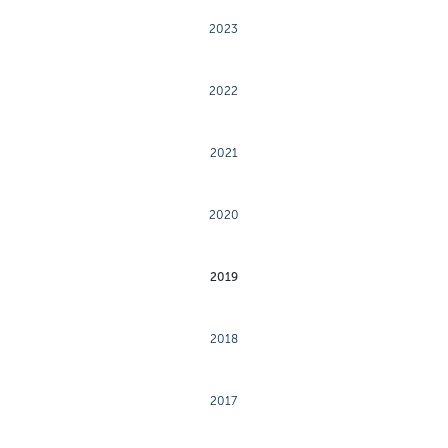
2023
2022
2021
2020
2019
2018
2017