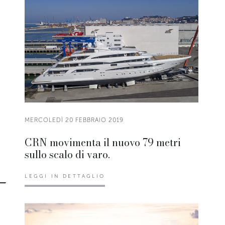
MERCOLEDÌ 20 FEBBRAIO 2019
CRN movimenta il nuovo 79 metri
sullo scalo di varo.
LEGGI IN DETTAGLIO