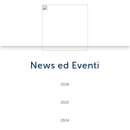
News ed Eventi
2026
2025
2024