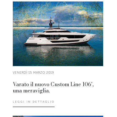
VENERDÌ 15 MARZO 2019
Varato il nuovo Custom Line 106’,
una meraviglia.
LEGGI IN DETTAGLIO