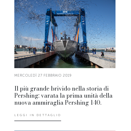
MERCOLEDÌ 27 FEBBRAIO 2019
Il più grande brivido nella storia di
Pershing: varata la prima unità della
nuova ammiraglia Pershing 140.
LEGGI IN DETTAGLIO