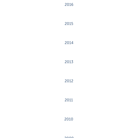
2016
2015
2014
2013
2012
2011
2010