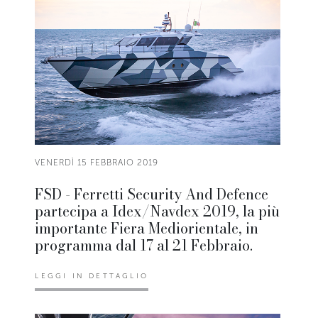
VENERDÌ 15 FEBBRAIO 2019
FSD - Ferretti Security And Defence
partecipa a Idex/Navdex 2019, la più
importante Fiera Mediorientale, in
programma dal 17 al 21 Febbraio.
LEGGI IN DETTAGLIO