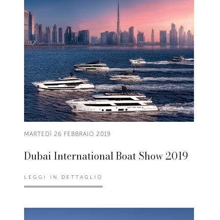
MARTEDÌ 26 FEBBRAIO 2019
Dubai International Boat Show 2019
LEGGI IN DETTAGLIO