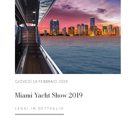
GIOVEDÌ 14 FEBBRAIO 2019
Miami Yacht Show 2019
LEGGI IN DETTAGLIO