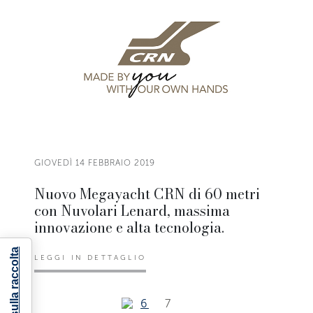
GIOVEDÌ 14 FEBBRAIO 2019
Nuovo Megayacht CRN di 60 metri
con Nuvolari Lenard, massima
innovazione e alta tecnologia.
LEGGI IN DETTAGLIO
6
7