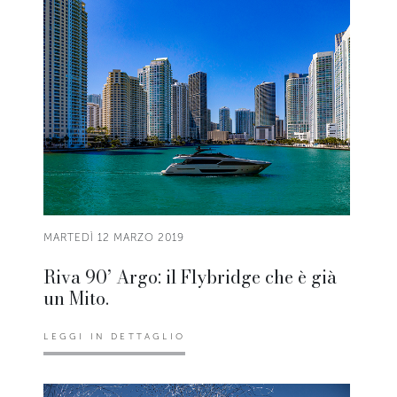
MARTEDÌ 12 MARZO 2019
Riva 90’ Argo: il Flybridge che è già
un Mito.
LEGGI IN DETTAGLIO