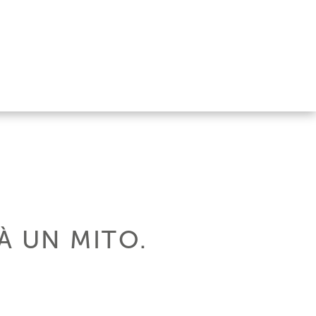
IÀ UN MITO.