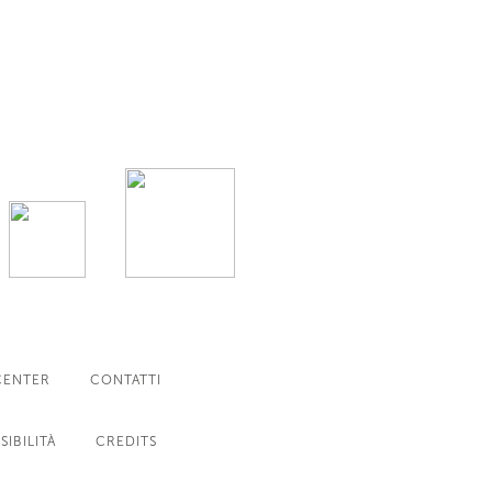
CENTER
CONTATTI
SIBILITÀ
CREDITS