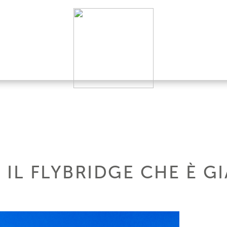
: IL FLYBRIDGE CHE È G