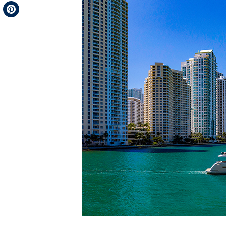
Telegram
Pinterest