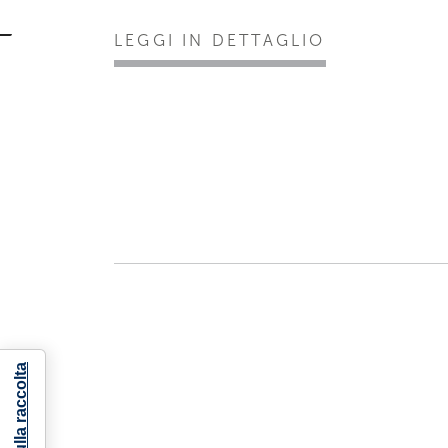
LEGGI IN DETTAGLIO