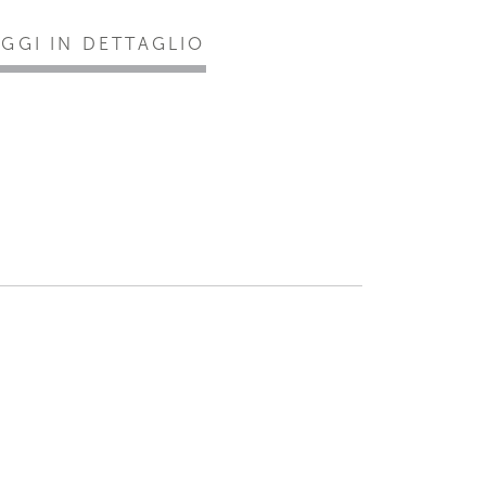
EGGI IN DETTAGLIO