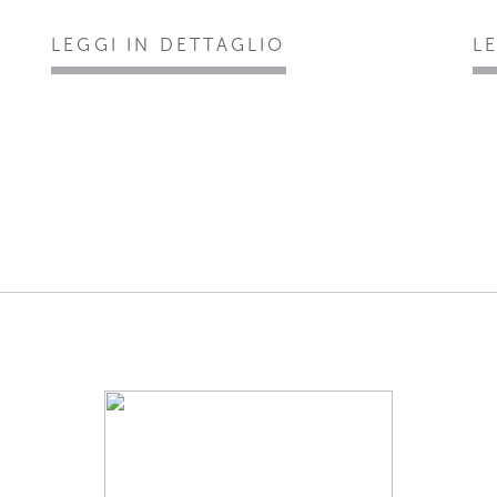
LEGGI IN DETTAGLIO
L