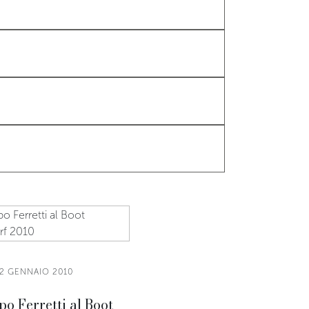
2 GENNAIO 2010
po Ferretti al Boot