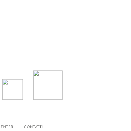
CENTER
CONTATTI