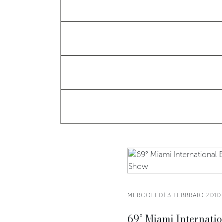
MERCOLEDÌ 3 FEBBRAIO 2010
69° Miami Internatio