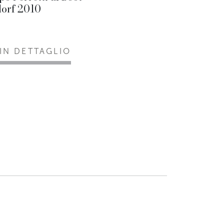
dorf 2010
 IN DETTAGLIO