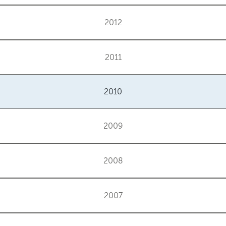
2012
2011
2010
2009
2008
2007