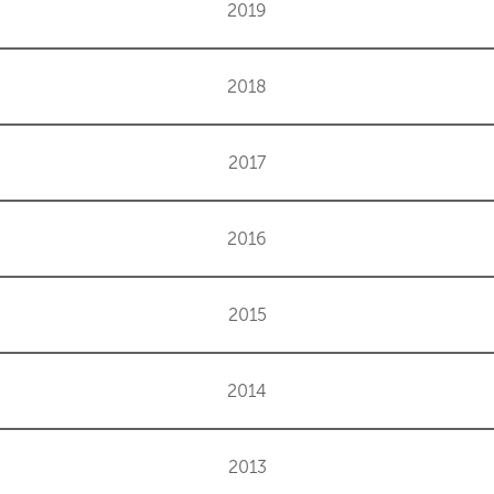
2019
2018
2017
2016
2015
2014
2013