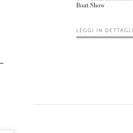
Boat Show
LEGGI IN DETTAGL