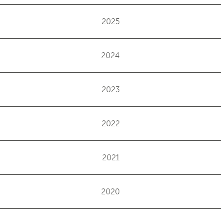
2025
2024
2023
2022
2021
2020