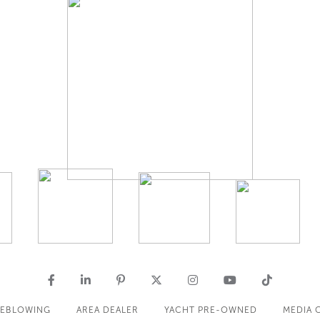
LEBLOWING
AREA DEALER
YACHT PRE-OWNED
MEDIA 