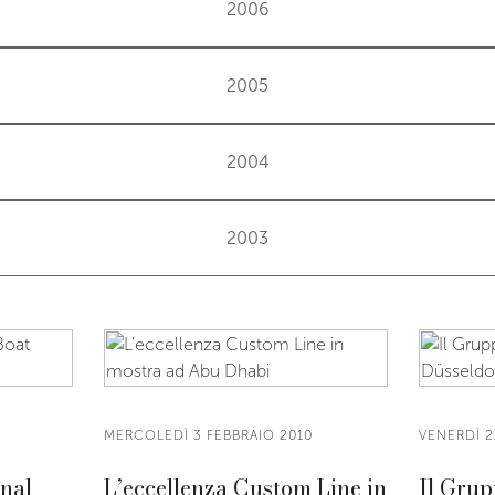
2006
2005
2004
2003
MERCOLEDÌ 3 FEBBRAIO 2010
VENERDÌ 2
nal
L’eccellenza Custom Line in
Il Grup