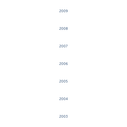
2009
2008
2007
2006
2005
2004
2003