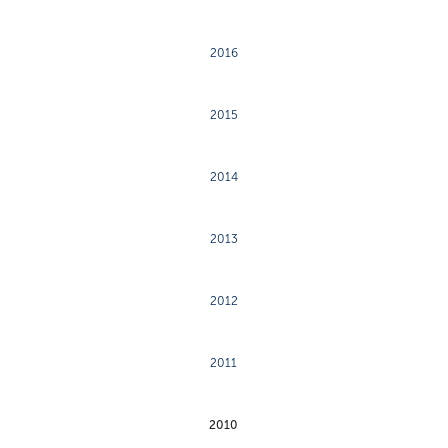
2016
2015
2014
2013
2012
2011
2010