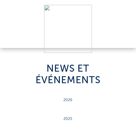
NEWS ET
ÉVÉNEMENTS
2026
2025