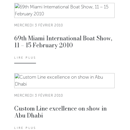
MERCREDI 3 FÉVRIER 2010
69th Miami International Boat Show,
11 – 15 February 2010
LIRE PLUS
MERCREDI 3 FÉVRIER 2010
Custom Line excellence on show in
Abu Dhabi
LIRE PLUS