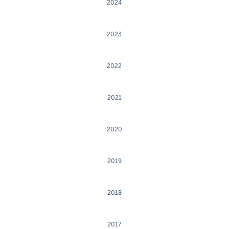
2024
2023
2022
2021
2020
2019
2018
2017