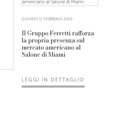
GIOVEDÌ 11 FEBBRAIO 2010
Il Gruppo Ferretti rafforza
la propria presenza sul
mercato americano al
Salone di Miami
LEGGI IN DETTAGLIO