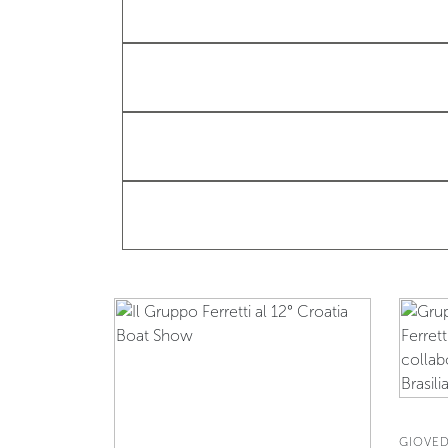
GIOVED