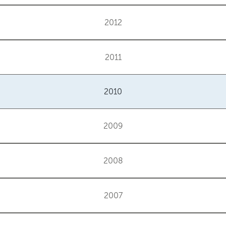
2012
2011
2010
2009
2008
2007