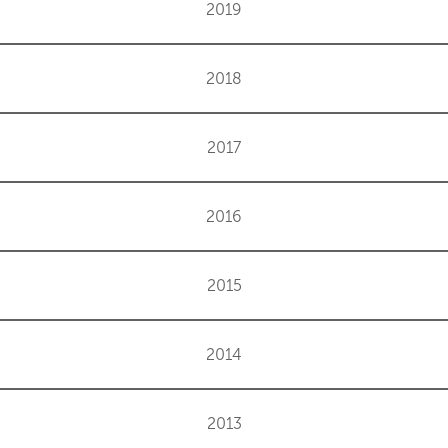
2019
2018
2017
2016
2015
2014
2013