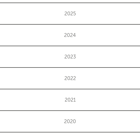
2025
2024
2023
2022
2021
2020