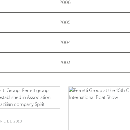
2006
2005
2004
2003
RIL DE 2010