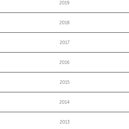
2019
2018
2017
2016
2015
2014
2013