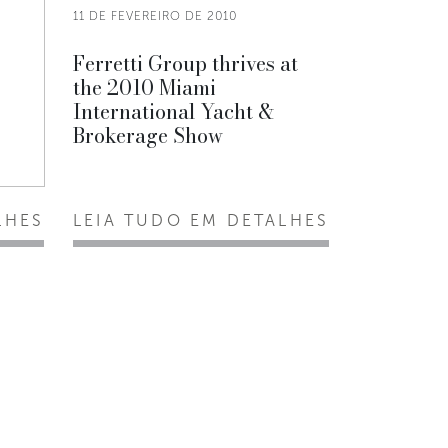
11 DE FEVEREIRO DE 2010
Ferretti Group thrives at
the 2010 Miami
International Yacht &
Brokerage Show
LHES
LEIA TUDO EM DETALHES