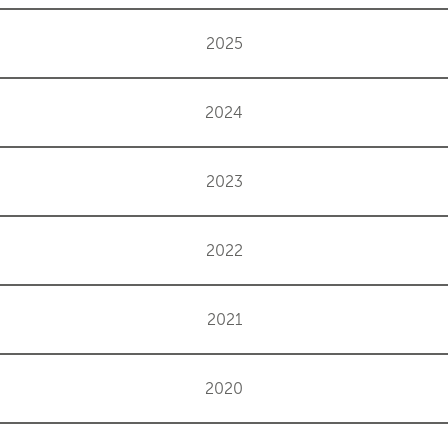
2025
2024
2023
2022
2021
2020