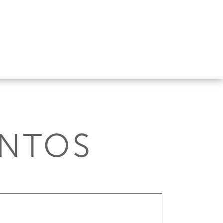
ENTOS