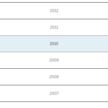
2012
2011
2010
2009
2008
2007