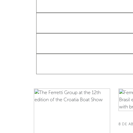
8 DE AB