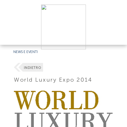
NEWS E EVENTI
INDIETRO
World Luxury Expo 2014