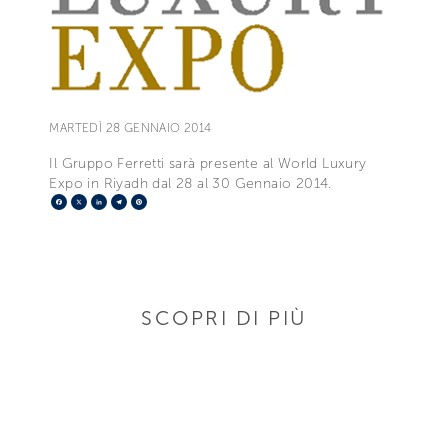
MARTEDÌ 28 GENNAIO 2014
Il Gruppo Ferretti sarà presente al World Luxury
Expo in Riyadh dal 28 al 30 Gennaio 2014.
Facebook
X
LinkedIn
Telegram
Pinterest
SCOPRI DI PIÙ