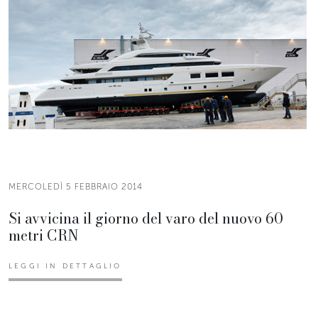
MERCOLEDÌ 5 FEBBRAIO 2014
Si avvicina il giorno del varo del nuovo 60
metri CRN
LEGGI IN DETTAGLIO