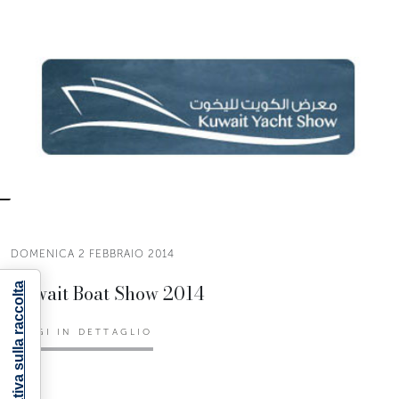
DOMENICA 2 FEBBRAIO 2014
Kuwait Boat Show 2014
Informativa sulla raccolta
LEGGI IN DETTAGLIO