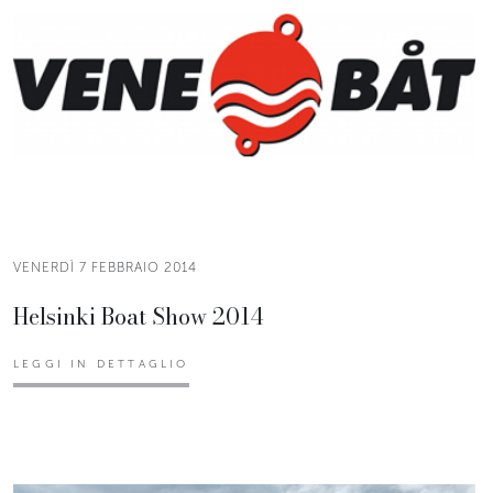
VENERDÌ 7 FEBBRAIO 2014
Helsinki Boat Show 2014
LEGGI IN DETTAGLIO