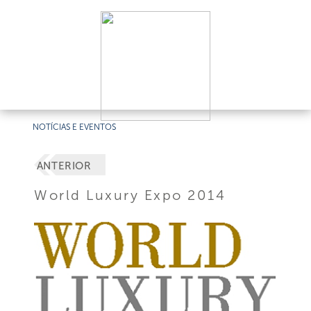
NOTÍCIAS E EVENTOS
ANTERIOR
World Luxury Expo 2014