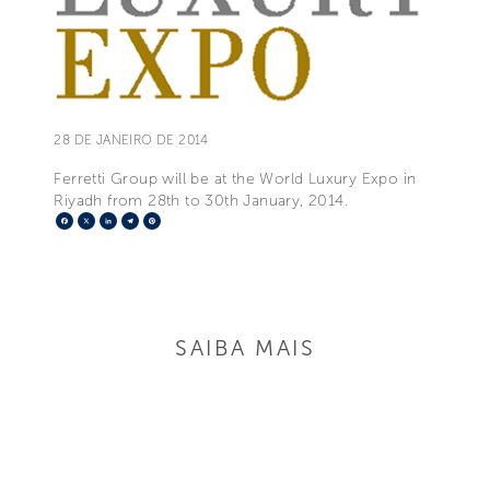
28 DE JANEIRO DE 2014
Ferretti Group will be at the World Luxury Expo in
Riyadh from 28th to 30th January, 2014.
Facebook
X
LinkedIn
Telegram
Pinterest
SAIBA MAIS