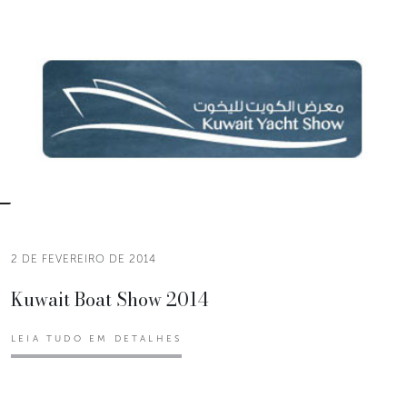
2 DE FEVEREIRO DE 2014
Kuwait Boat Show 2014
LEIA TUDO EM DETALHES