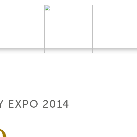
 EXPO 2014