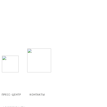
ПРЕСС-ЦЕНТР
КОНТАКТЫ