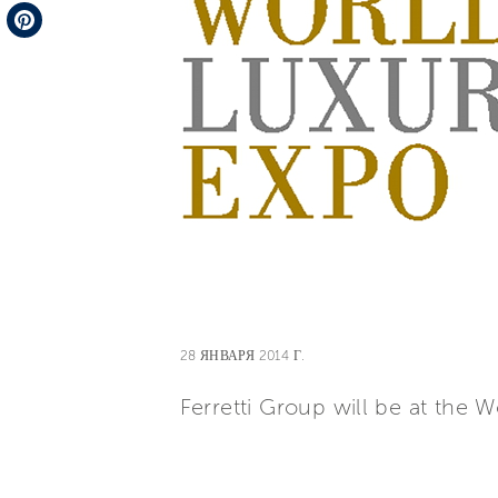
Telegram
Pinterest
28 ЯНВАРЯ 2014 Г.
Ferretti Group will be at the 