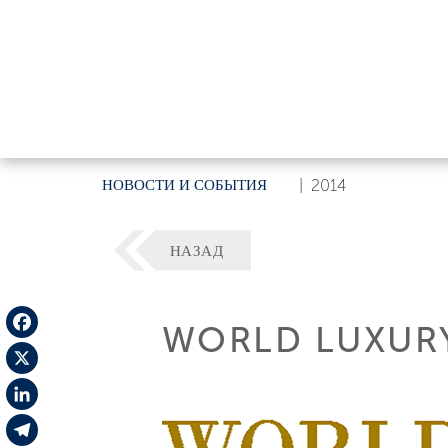
НОВОСТИ И СОБЫТИЯ
|
2014
НАЗАД
WORLD LUXURY
Facebook
X
LinkedIn