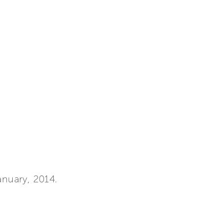
anuary, 2014.