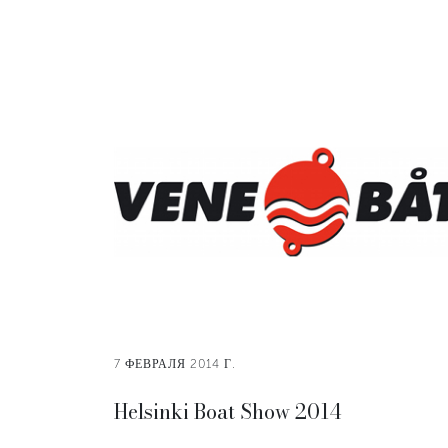
7 ФЕВРАЛЯ 2014 Г.
Helsinki Boat Show 2014