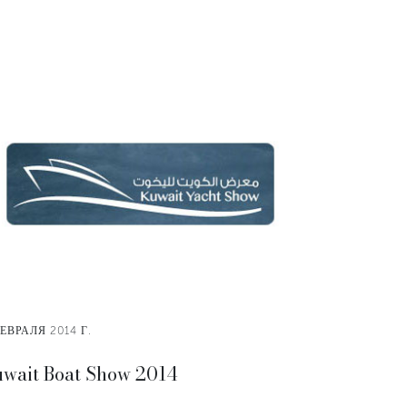
ЕВРАЛЯ 2014 Г.
wait Boat Show 2014