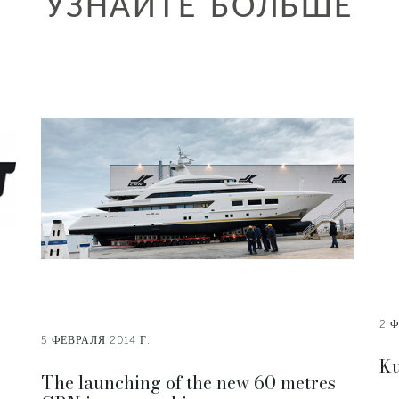
УЗНАЙТЕ БОЛЬШЕ
2 Ф
5 ФЕВРАЛЯ 2014 Г.
Ku
The launching of the new 60 metres