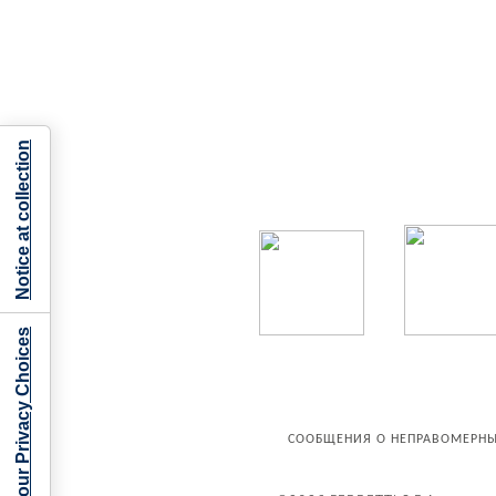
Notice at collection
Your Privacy Choices
СООБЩЕНИЯ О НЕПРАВОМЕРНЫ