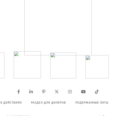
Х ДЕЙСТВИЯХ
РАЗДЕЛ ДЛЯ ДИЛЕРОВ
ПОДЕРЖАННЫЕ ЯХТЫ