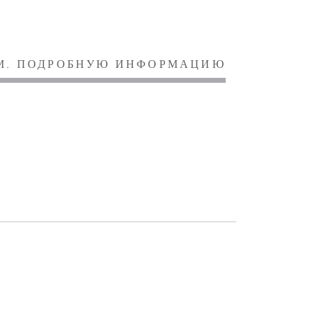
М. ПОДРОБНУЮ ИНФОРМАЦИЮ