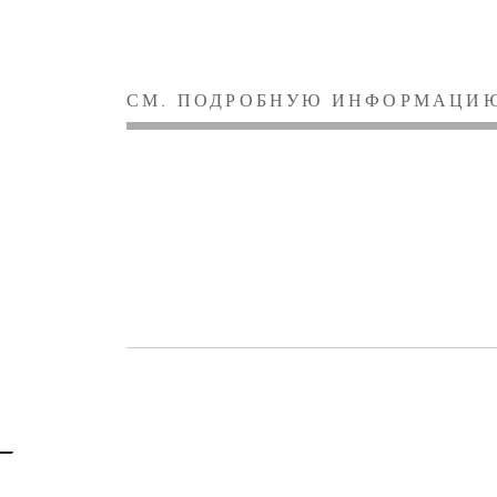
СМ. ПОДРОБНУЮ ИНФОРМАЦИ