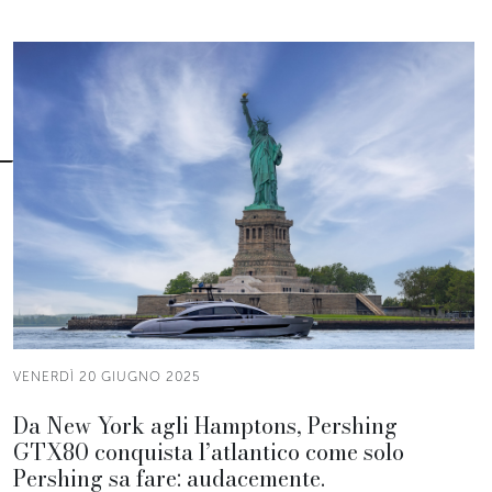
VENERDÌ 20 GIUGNO 2025
Da New York agli Hamptons, Pershing
GTX80 conquista l’atlantico come solo
Pershing sa fare: audacemente.