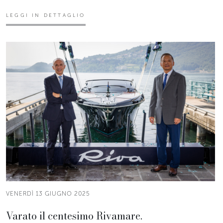
LEGGI IN DETTAGLIO
VENERDÌ 13 GIUGNO 2025
Varato il centesimo Rivamare.