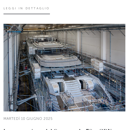
LEGGI IN DETTAGLIO
MARTEDÌ 10 GIUGNO 2025