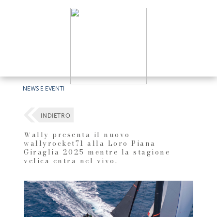
NEWS E EVENTI
INDIETRO
Wally presenta il nuovo
wallyrocket71 alla Loro Piana
Giraglia 2025 mentre la stagione
velica entra nel vivo.