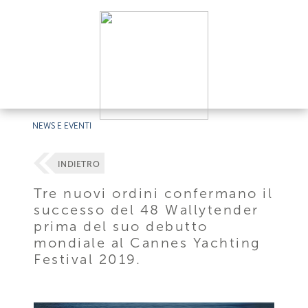
NEWS E EVENTI
INDIETRO
Tre nuovi ordini confermano il
successo del 48 Wallytender
prima del suo debutto
mondiale al Cannes Yachting
Festival 2019.