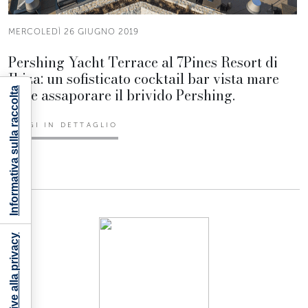
MERCOLEDÌ 26 GIUGNO 2019
Pershing Yacht Terrace al 7Pines Resort di
Ibiza: un sofisticato cocktail bar vista mare
dove assaporare il brivido Pershing.
Informativa sulla raccolta
LEGGI IN DETTAGLIO