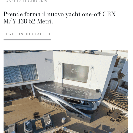
LUNEDÌ 8 LUGLIO 2019
Prende forma il nuovo yacht one-off CRN
M/Y 138 62 Metri.
LEGGI IN DETTAGLIO