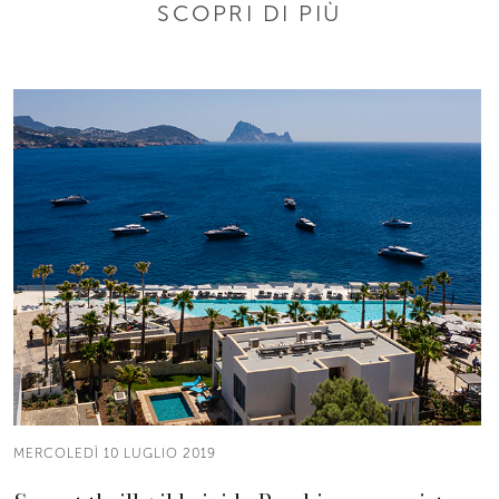
SCOPRI DI PIÙ
MERCOLEDÌ 10 LUGLIO 2019